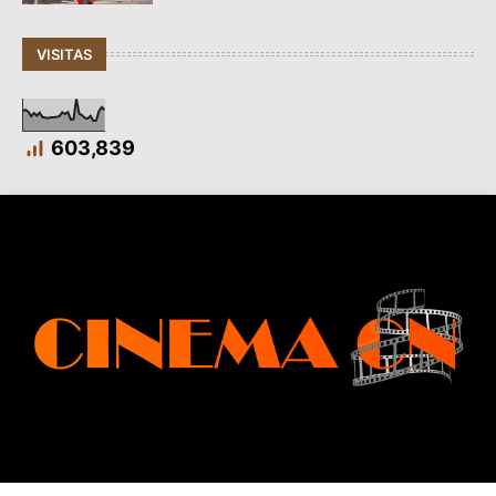
VISITAS
603,839