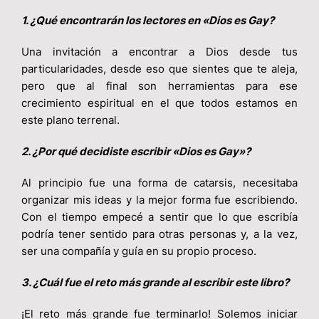
1. ¿Qué encontrarán los lectores en «Dios es Gay?
Una invitación a encontrar a Dios desde tus
particularidades, desde eso que sientes que te aleja,
pero que al final son herramientas para ese
crecimiento espiritual en el que todos estamos en
este plano terrenal.
2. ¿Por qué decidiste escribir «Dios es Gay»?
Al principio fue una forma de catarsis, necesitaba
organizar mis ideas y la mejor forma fue escribiendo.
Con el tiempo empecé a sentir que lo que escribía
podría tener sentido para otras personas y, a la vez,
ser una compañía y guía en su propio proceso.
3. ¿Cuál fue el reto más grande al escribir este libro?
¡El reto más grande fue terminarlo! Solemos iniciar