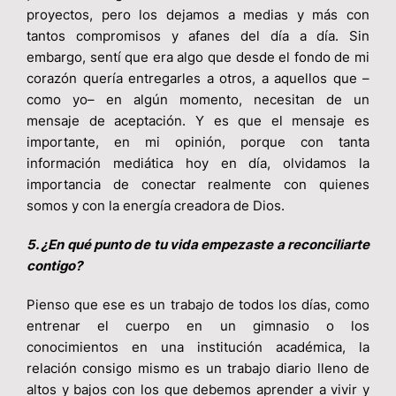
proyectos, pero los dejamos a medias y más con
tantos compromisos y afanes del día a día. Sin
embargo, sentí que era algo que desde el fondo de mi
corazón quería entregarles a otros, a aquellos que –
como yo– en algún momento, necesitan de un
mensaje de aceptación. Y es que el mensaje es
importante, en mi opinión, porque con tanta
información mediática hoy en día, olvidamos la
importancia de conectar realmente con quienes
somos y con la energía creadora de Dios.
5. ¿En qué punto de tu vida empezaste a reconciliarte
contigo?
Pienso que ese es un trabajo de todos los días, como
entrenar el cuerpo en un gimnasio o los
conocimientos en una institución académica, la
relación consigo mismo es un trabajo diario lleno de
altos y bajos con los que debemos aprender a vivir y