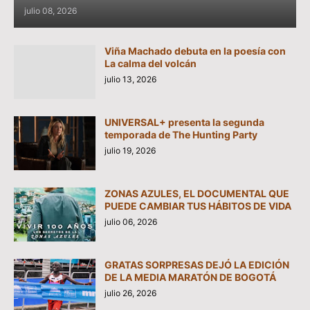
julio 08, 2026
Viña Machado debuta en la poesía con
La calma del volcán
julio 13, 2026
UNIVERSAL+ presenta la segunda
temporada de The Hunting Party
julio 19, 2026
ZONAS AZULES, EL DOCUMENTAL QUE
PUEDE CAMBIAR TUS HÁBITOS DE VIDA
julio 06, 2026
GRATAS SORPRESAS DEJÓ LA EDICIÓN
DE LA MEDIA MARATÓN DE BOGOTÁ
julio 26, 2026