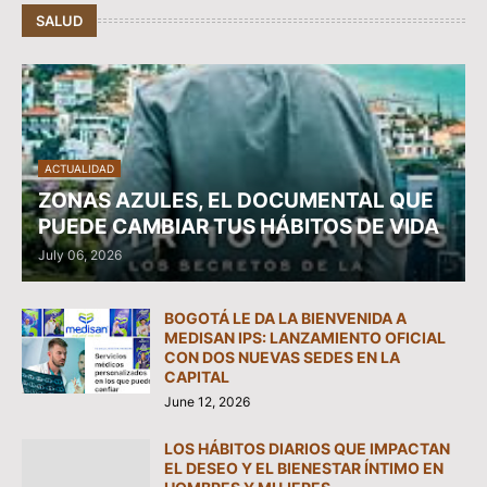
SALUD
ACTUALIDAD
ZONAS AZULES, EL DOCUMENTAL QUE
PUEDE CAMBIAR TUS HÁBITOS DE VIDA
July 06, 2026
BOGOTÁ LE DA LA BIENVENIDA A
MEDISAN IPS: LANZAMIENTO OFICIAL
CON DOS NUEVAS SEDES EN LA
CAPITAL
June 12, 2026
LOS HÁBITOS DIARIOS QUE IMPACTAN
EL DESEO Y EL BIENESTAR ÍNTIMO EN