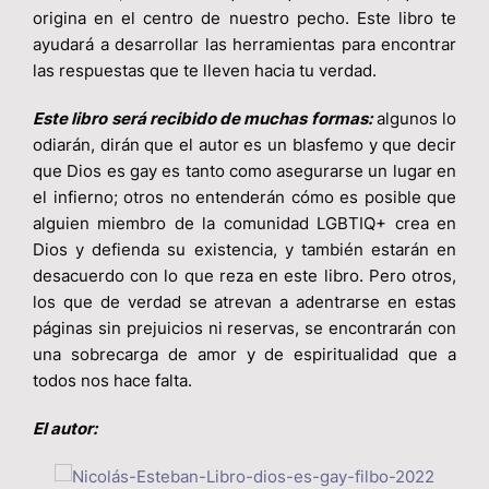
origina en el centro de nuestro pecho. Este libro te
ayudará a desarrollar las herramientas para encontrar
las respuestas que te lleven hacia tu verdad.
Este libro será recibido de muchas formas:
algunos lo
odiarán, dirán que el autor es un blasfemo y que decir
que Dios es gay es tanto como asegurarse un lugar en
el infierno; otros no entenderán cómo es posible que
alguien miembro de la comunidad LGBTIQ+ crea en
Dios y defienda su existencia, y también estarán en
desacuerdo con lo que reza en este libro. Pero otros,
los que de verdad se atrevan a adentrarse en estas
páginas sin prejuicios ni reservas, se encontrarán con
una sobrecarga de amor y de espiritualidad que a
todos nos hace falta.
El autor: