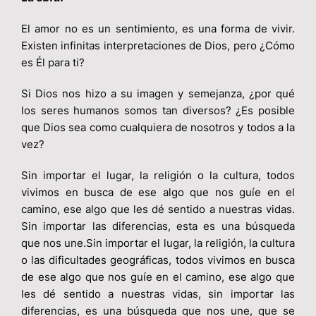
El amor no es un sentimiento, es una forma de vivir.
Existen infinitas interpretaciones de Dios, pero ¿Cómo
es Él para ti?
Si Dios nos hizo a su imagen y semejanza, ¿por qué
los seres humanos somos tan diversos? ¿Es posible
que Dios sea como cualquiera de nosotros y todos a la
vez?
Sin importar el lugar, la religión o la cultura, todos
vivimos en busca de ese algo que nos guíe en el
camino, ese algo que les dé sentido a nuestras vidas.
Sin importar las diferencias, esta es una búsqueda
que nos une.Sin importar el lugar, la religión, la cultura
o las dificultades geográficas, todos vivimos en busca
de ese algo que nos guíe en el camino, ese algo que
les dé sentido a nuestras vidas, sin importar las
diferencias, es una búsqueda que nos une, que se