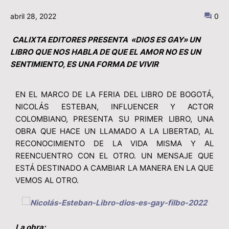
abril 28, 2022
0
CALIXTA EDITORES PRESENTA «DIOS ES GAY» UN
LIBRO QUE NOS HABLA DE QUE EL AMOR NO ES UN
SENTIMIENTO, ES UNA FORMA DE VIVIR
EN EL MARCO DE LA FERIA DEL LIBRO DE BOGOTÁ,
NICOLÁS ESTEBAN, INFLUENCER Y ACTOR
COLOMBIANO, PRESENTA SU PRIMER LIBRO, UNA
OBRA QUE HACE UN LLAMADO A LA LIBERTAD, AL
RECONOCIMIENTO DE LA VIDA MISMA Y AL
REENCUENTRO CON EL OTRO. UN MENSAJE QUE
ESTÁ DESTINADO A CAMBIAR LA MANERA EN LA QUE
VEMOS AL OTRO.
La obra: