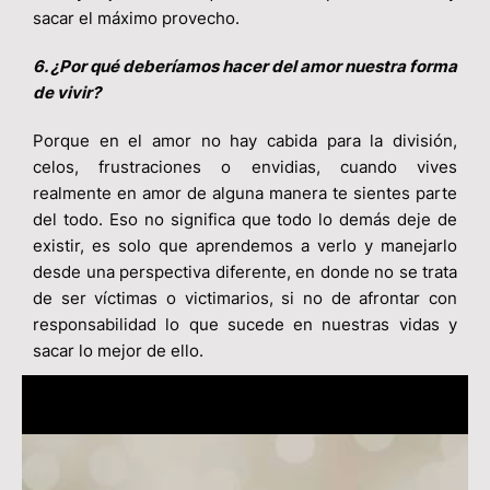
sacar el máximo provecho.
6. ¿Por qué deberíamos hacer del amor nuestra forma
de vivir?
Porque en el amor no hay cabida para la división,
celos, frustraciones o envidias, cuando vives
realmente en amor de alguna manera te sientes parte
del todo. Eso no significa que todo lo demás deje de
existir, es solo que aprendemos a verlo y manejarlo
desde una perspectiva diferente, en donde no se trata
de ser víctimas o victimarios, si no de afrontar con
responsabilidad lo que sucede en nuestras vidas y
sacar lo mejor de ello.