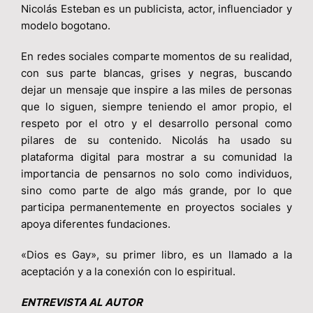
Nicolás Esteban es un publicista, actor, influenciador y
modelo bogotano.
En redes sociales comparte momentos de su realidad,
con sus parte blancas, grises y negras, buscando
dejar un mensaje que inspire a las miles de personas
que lo siguen, siempre teniendo el amor propio, el
respeto por el otro y el desarrollo personal como
pilares de su contenido. Nicolás ha usado su
plataforma digital para mostrar a su comunidad la
importancia de pensarnos no solo como individuos,
sino como parte de algo más grande, por lo que
participa permanentemente en proyectos sociales y
apoya diferentes fundaciones.
«Dios es Gay», su primer libro, es un llamado a la
aceptación y a la conexión con lo espiritual.
ENTREVISTA AL AUTOR