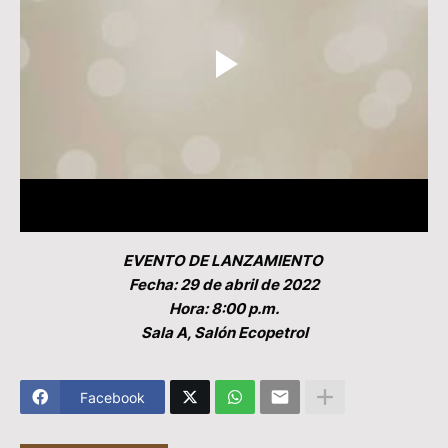
EVENTO DE LANZAMIENTO
Fecha: 29 de abril de 2022
Hora: 8:00 p.m.
Sala A, Salón Ecopetrol
Facebook