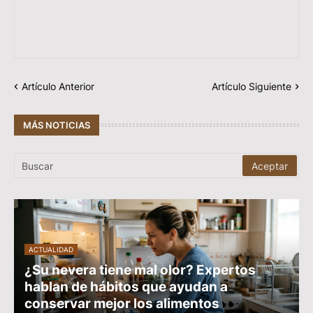
Artículo Anterior
Artículo Siguiente
MÁS NOTICIAS
ACTUALIDAD
¿Su nevera tiene mal olor? Expertos
hablan de hábitos que ayudan a
conservar mejor los alimentos