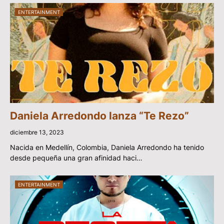
ENTERTAINMENT
Daniela Arredondo lanza “Te Rezo”
diciembre 13, 2023
Nacida en Medellín, Colombia, Daniela Arredondo ha tenido
desde pequeña una gran afinidad haci…
ENTERTAINMENT