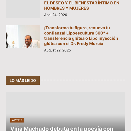
EL DESEO Y EL BIENESTAR ÍNTIMO EN
HOMBRES Y MUJERES
April 24, 2026
¡Transforma tu figura, renueva tu
confianza! Lipoescultura 360° +
transferencia glútea o Lipo inyección
glútea con el Dr. Fredy Murcia
August 22, 2025
LO MÁS LEÍDO
ACTRIZ
Viña Machado debuta en la poesía con