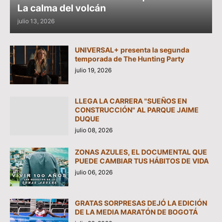
La calma del volcán
julio 13, 2026
UNIVERSAL+ presenta la segunda
temporada de The Hunting Party
julio 19, 2026
LLEGA LA CARRERA "SUEÑOS EN
CONSTRUCCIÓN" AL PARQUE JAIME
DUQUE
julio 08, 2026
ZONAS AZULES, EL DOCUMENTAL QUE
PUEDE CAMBIAR TUS HÁBITOS DE VIDA
julio 06, 2026
GRATAS SORPRESAS DEJÓ LA EDICIÓN
DE LA MEDIA MARATÓN DE BOGOTÁ