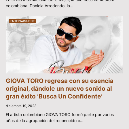
colombiana, Daniela Arredondo, la…
ENTERTAINMENT
GIOVA TORO regresa con su esencia
original, dándole un nuevo sonido al
gran éxito ’Busca Un Confidente’
diciembre 19, 2023
El artista colombiano GIOVA TORO formó parte por varios
años de la agrupación del reconocido c…