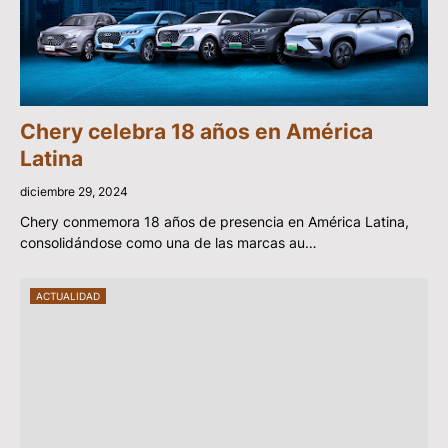
Chery celebra 18 años en América
Latina
diciembre 29, 2024
Chery conmemora 18 años de presencia en América Latina,
consolidándose como una de las marcas au…
ACTUALIDAD