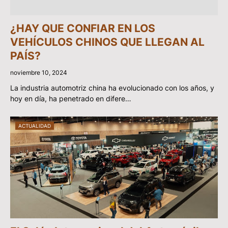
¿HAY QUE CONFIAR EN LOS
VEHÍCULOS CHINOS QUE LLEGAN AL
PAÍS?
noviembre 10, 2024
La industria automotriz china ha evolucionado con los años, y
hoy en día, ha penetrado en difere…
ACTUALIDAD