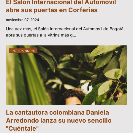
El Salón Internacional del Automóvil
abre sus puertas en Corferias
noviembre 07, 2024
Una vez más, el Salón Internacional del Automóvil de Bogotá,
abre sus puertas a la vitrina más g…
ENTERTAINMENT
La cantautora colombiana Daniela
Arredondo lanza su nuevo sencillo
"Cuéntale"