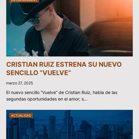
ENTERTAINMENT
CRISTIAN RUIZ ESTRENA SU NUEVO
SENCILLO “VUELVE”
marzo 27, 2025
El nuevo sencillo “Vuelve” de Cristian Ruiz, habla de las
segundas oportunidades en el amor; s…
ACTUALIDAD