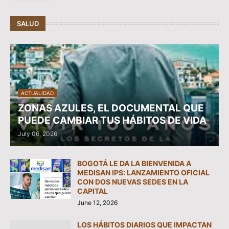
SALUD
ACTUALIDAD
ZONAS AZULES, EL DOCUMENTAL QUE
PUEDE CAMBIAR TUS HÁBITOS DE VIDA
July 06, 2026
BOGOTÁ LE DA LA BIENVENIDA A
MEDISAN IPS: LANZAMIENTO OFICIAL
CON DOS NUEVAS SEDES EN LA
CAPITAL
June 12, 2026
LOS HÁBITOS DIARIOS QUE IMPACTAN