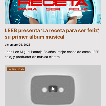
LEEB presenta ‘La receta para ser feliz’,
su primer álbum musical
diciembre 06, 2023
Jaen Lee Miguel Pantoja Bolaños, mejor conocido como LEEB,
es dj y productor de música electró…
ACTUALIDAD