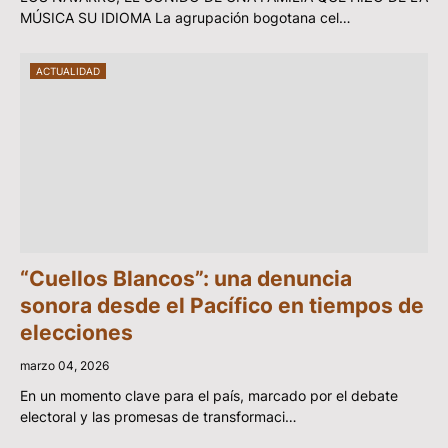
MÚSICA SU IDIOMA La agrupación bogotana cel…
ACTUALIDAD
“Cuellos Blancos”: una denuncia
sonora desde el Pacífico en tiempos de
elecciones
marzo 04, 2026
En un momento clave para el país, marcado por el debate
electoral y las promesas de transformaci…