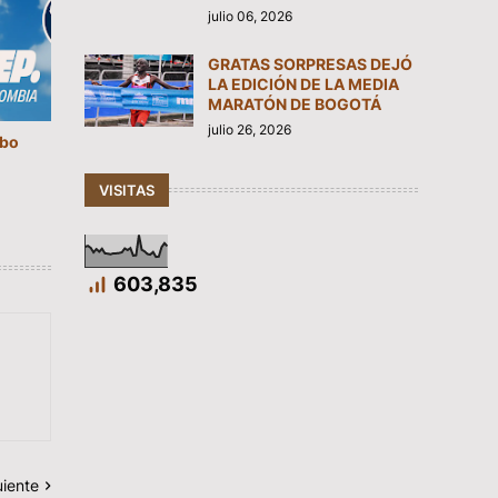
julio 06, 2026
GRATAS SORPRESAS DEJÓ
LA EDICIÓN DE LA MEDIA
MARATÓN DE BOGOTÁ
julio 26, 2026
mbo
VISITAS
603,835
uiente