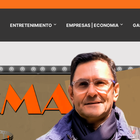
ENTRETENIMIENTO
EMPRESAS | ECONOMIA
GA