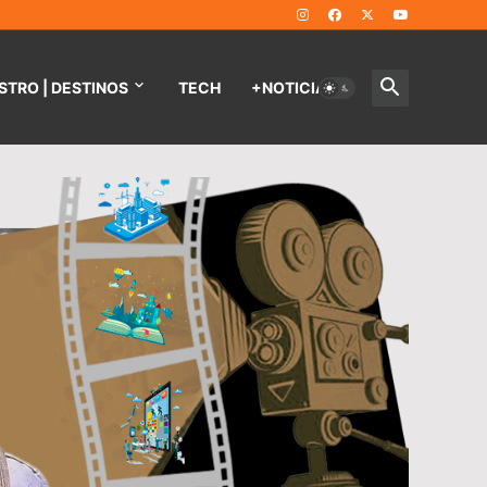
STRO | DESTINOS
TECH
+NOTICIAS