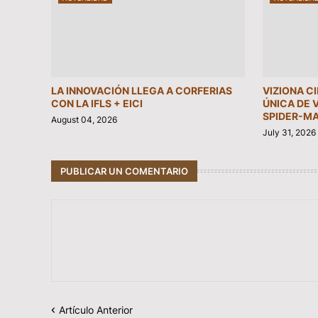
LA INNOVACIÓN LLEGA A CORFERIAS
VIZIONA C
CON LA IFLS + EICI
ÚNICA DE 
SPIDER-MA
August 04, 2026
July 31, 2026
PUBLICAR UN COMENTARIO
Artículo Anterior