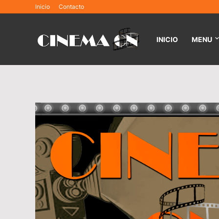
Inicio
Contacto
INICIO
MENU