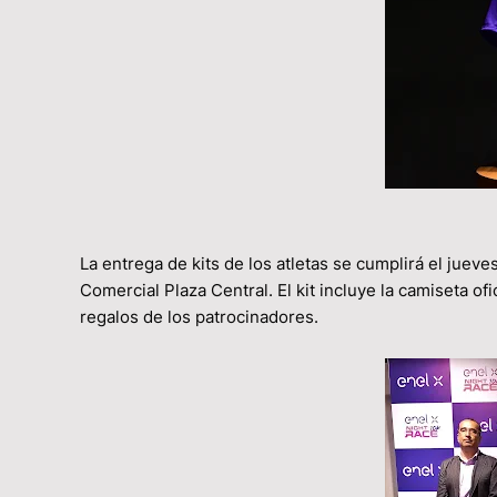
La entrega de kits de los atletas se cumplirá el jueve
Comercial Plaza Central. El kit incluye la camiseta of
regalos de los patrocinadores.