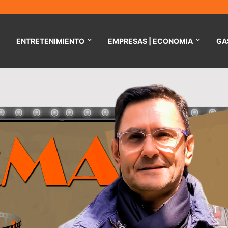
ENTRETENIMIENTO
EMPRESAS | ECONOMIA
GA