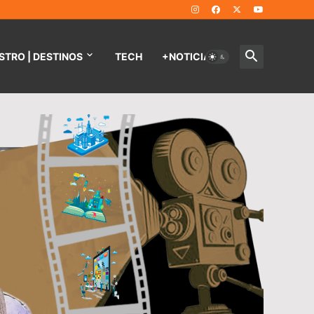
STRO | DESTINOS
TECH
+NOTICIAS