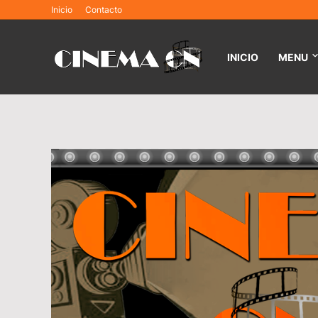
Inicio
Contacto
INICIO
MENU