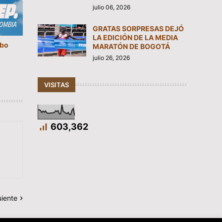
julio 06, 2026
GRATAS SORPRESAS DEJÓ
LA EDICIÓN DE LA MEDIA
mbo
MARATÓN DE BOGOTÁ
julio 26, 2026
VISITAS
603,362
uiente