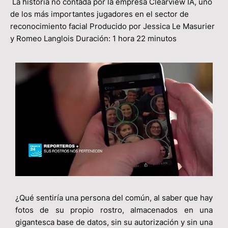
La historia no contada por la empresa Clearview IA, uno
de los más importantes jugadores en el sector de
reconocimiento facial Producido por Jessica Le Masurier
y Romeo Langlois Duración: 1 hora 22 minutos
¿Qué sentiría una persona del común, al saber que hay
fotos de su propio rostro, almacenados en una
gigantesca base de datos, sin su autorización y sin una