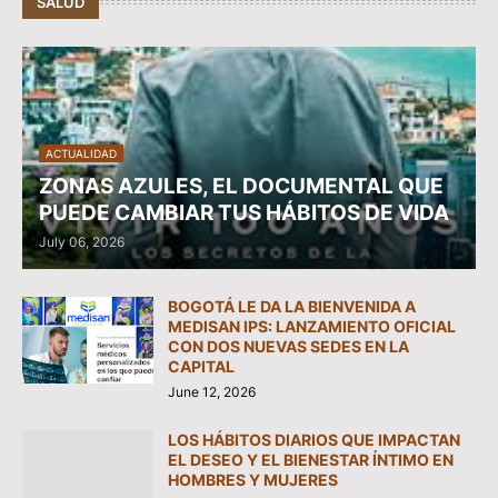
SALUD
ACTUALIDAD
ZONAS AZULES, EL DOCUMENTAL QUE
PUEDE CAMBIAR TUS HÁBITOS DE VIDA
July 06, 2026
BOGOTÁ LE DA LA BIENVENIDA A
MEDISAN IPS: LANZAMIENTO OFICIAL
CON DOS NUEVAS SEDES EN LA
CAPITAL
June 12, 2026
LOS HÁBITOS DIARIOS QUE IMPACTAN
EL DESEO Y EL BIENESTAR ÍNTIMO EN
HOMBRES Y MUJERES