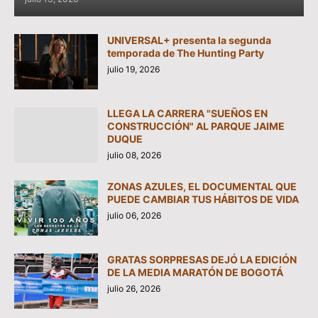
UNIVERSAL+ presenta la segunda
temporada de The Hunting Party
julio 19, 2026
LLEGA LA CARRERA "SUEÑOS EN
CONSTRUCCIÓN" AL PARQUE JAIME
DUQUE
julio 08, 2026
ZONAS AZULES, EL DOCUMENTAL QUE
PUEDE CAMBIAR TUS HÁBITOS DE VIDA
julio 06, 2026
GRATAS SORPRESAS DEJÓ LA EDICIÓN
DE LA MEDIA MARATÓN DE BOGOTÁ
julio 26, 2026