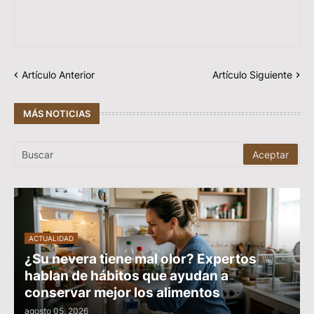
Artículo Anterior
Artículo Siguiente
MÁS NOTICIAS
ACTUALIDAD
¿Su nevera tiene mal olor? Expertos
hablan de hábitos que ayudan a
conservar mejor los alimentos
agosto 05, 2026