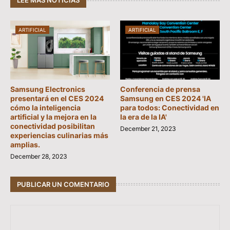
ARTIFICIAL
ARTIFICIAL
Samsung Electronics
Conferencia de prensa
presentará en el CES 2024
Samsung en CES 2024 'IA
cómo la inteligencia
para todos: Conectividad en
artificial y la mejora en la
la era de la IA'
conectividad posibilitan
December 21, 2023
experiencias culinarias más
amplias.
December 28, 2023
PUBLICAR UN COMENTARIO