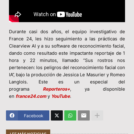
Durante casi dos años, el equipo investigativo de
France 24, les hizo seguimiento a las prácticas de
Clearview AI y a su software de reconocimiento facial,
dando como resultado este impactante reportaje de 1
hora y 22 minutos, llamado “Sus rostros nos
pertenecen: los peligros del reconocimiento facial con
IA”, bajo la producción de Jessica Le Masurier y Romeo
Langlois. Este es un especial del
programa
Reporteros+
, ya disponible
en
france24.com
y
YouTube
.
Facebook
LEE MÁS NOTICIAS