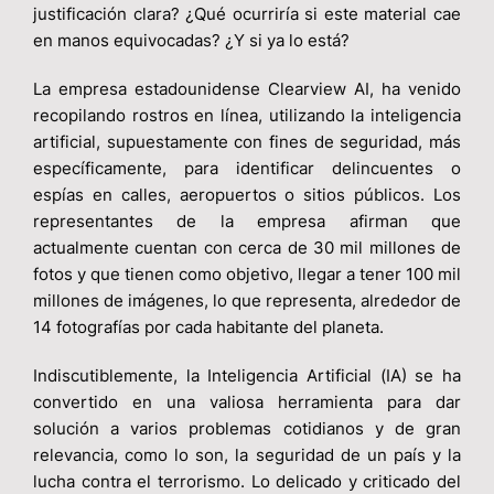
justificación clara? ¿Qué ocurriría si este material cae
en manos equivocadas? ¿Y si ya lo está?
La empresa estadounidense Clearview AI, ha venido
recopilando rostros en línea, utilizando la inteligencia
artificial, supuestamente con fines de seguridad, más
específicamente, para identificar delincuentes o
espías en calles, aeropuertos o sitios públicos. Los
representantes de la empresa afirman que
actualmente cuentan con cerca de 30 mil millones de
fotos y que tienen como objetivo, llegar a tener 100 mil
millones de imágenes, lo que representa, alrededor de
14 fotografías por cada habitante del planeta.
Indiscutiblemente, la Inteligencia Artificial (IA) se ha
convertido en una valiosa herramienta para dar
solución a varios problemas cotidianos y de gran
relevancia, como lo son, la seguridad de un país y la
lucha contra el terrorismo. Lo delicado y criticado del