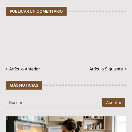
PUBLICAR UN COMENTARIO
Artículo Anterior
Artículo Siguiente
MÁS NOTICIAS