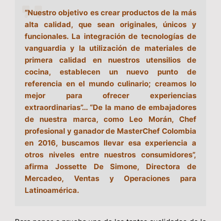
“Nuestro objetivo es crear productos de la más
alta calidad, que sean originales, únicos y
funcionales. La integración de tecnologías de
vanguardia y la utilización de materiales de
primera calidad en nuestros utensilios de
cocina, establecen un nuevo punto de
referencia en el mundo culinario; creamos lo
mejor para ofrecer experiencias
extraordinarias”... “De la mano de embajadores
de nuestra marca, como Leo Morán, Chef
profesional y ganador de MasterChef Colombia
en 2016, buscamos llevar esa experiencia a
otros niveles entre nuestros consumidores”,
afirma Jossette De Simone, Directora de
Mercadeo, Ventas y Operaciones para
Latinoamérica.