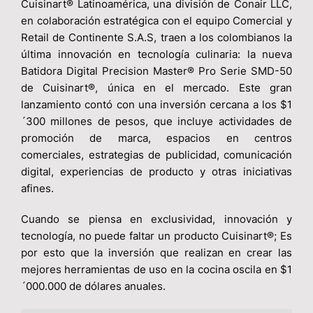
Cuisinart® Latinoamérica, una división de Conair LLC,
en colaboración estratégica con el equipo Comercial y
Retail de Continente S.A.S, traen a los colombianos la
última innovación en tecnología culinaria: la nueva
Batidora Digital Precision Master® Pro Serie SMD-50
de Cuisinart®, única en el mercado. Este gran
lanzamiento contó con una inversión cercana a los $1
´300 millones de pesos, que incluye actividades de
promoción de marca, espacios en centros
comerciales, estrategias de publicidad, comunicación
digital, experiencias de producto y otras iniciativas
afines.
Cuando se piensa en exclusividad, innovación y
tecnología, no puede faltar un producto Cuisinart®; Es
por esto que la inversión que realizan en crear las
mejores herramientas de uso en la cocina oscila en $1
´000.000 de dólares anuales.