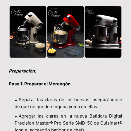
Preparación:
Paso 1: Preparar el Merengón
Separar las claras de los huevos, asegurándose
de que no quede ninguna yema en ellas.
Agregar las claras en la nueva Batidora Digital
Precision Master® Pro Serie SMD-50 de Cuisinart®
(con el accesorio batidor de chef).