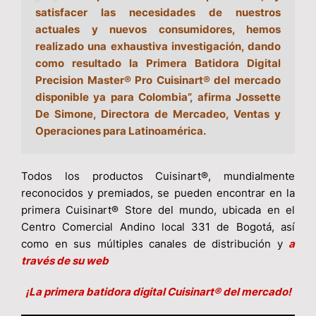
satisfacer las necesidades de nuestros
actuales y nuevos consumidores, hemos
realizado una exhaustiva investigación, dando
como resultado la Primera Batidora Digital
Precision Master® Pro Cuisinart® del mercado
disponible ya para Colombia”, afirma Jossette
De Simone, Directora de Mercadeo, Ventas y
Operaciones para Latinoamérica.
Todos los productos Cuisinart®, mundialmente
reconocidos y premiados, se pueden encontrar en la
primera Cuisinart® Store del mundo, ubicada en el
Centro Comercial Andino local 331 de Bogotá, así
como en sus múltiples canales de distribución y
a
través de su web
¡La primera batidora digital Cuisinart® del mercado!