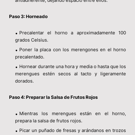
antiadherente, dejando espacio entre ellos.
Paso 3: Horneado
Precalentar el horno a aproximadamente 100
grados Celsius.
Poner la placa con los merengones en el horno
precalentado.
Hornear durante una hora y media o hasta que los
merengues estén secos al tacto y ligeramente
dorados.
Paso 4: Preparar la Salsa de Frutos Rojos
Mientras los merengues están en el horno,
prepara la salsa de frutos rojos.
Picar un puñado de fresas y arándanos en trozos