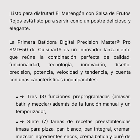
¡Listo para disfrutar! El Merengón con Salsa de Frutos
Rojos está listo para servir como un postre delicioso y
elegante.
La Primera Batidora Digital Precision Master® Pro
SMD-50 de Cuisinart® es un innovador lanzamiento
que reúne la combinación perfecta de calidad,
funcionalidad, tecnología, innovación, diseño,
precisión, potencia, velocidad y tendencia, y cuenta
con unas características incomparables:
➔
Tres (3) funciones preprogramadas (amasar,
batir y mezclar) además de la función manual y un
temporizador,
➔
Siete (7) tareas de recetas preestablecidas
(masa para pizza, pan blanco, pan integral, cremar,
mezclar ingredientes secos, crema batida y puré de