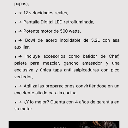
papas),
➔
12 velocidades reales,
➔
Pantalla Digital LED retroiluminada,
➔
Potente motor de 500 watts,
➔
Bowl de acero inoxidable de 5.2L con asa
auxiliar,
➔
Incluye accesorios como batidor de Chef,
paleta para mezclar, gancho amasador y una
exclusiva y única tapa anti-salpicaduras con pico
vertedor,
➔
Agiliza las preparaciones convirtiéndose en un
excelente aliado para la cocina.
➔
¿Y lo mejor? Cuenta con 4 años de garantía en
su motor