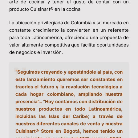
arte de cocinar y tener el gusto de contar con un
producto Cuisinart® en la cocina.
La ubicación privilegiada de Colombia y su mercado en
constante crecimiento la convierten en un referente
para toda Latinoamérica, ofreciendo una propuesta de
valor altamente competitiva que facilita oportunidades
de negocios e inversión.
“Seguimos creyendo y apostándole al país, con
este lanzamiento queremos ser constantes en
traerles el futuro y la revolución tecnológica a
cada hogar colombiano, ampliando nuestra
presencia”… “Hoy contamos con distribución de
nuestros productos en todo Latinoamérica,
incluidas las Islas del Caribe; a través de
nuestros diferentes canales de venta y nuestra
Cuisinart® Store en Bogotá, hemos tenido un