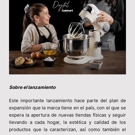
Sobre el lanzamiento
Este importante lanzamiento hace parte del plan de
expansión que la marca tiene en el país, con el que se
espera la apertura de nuevas tiendas físicas y seguir
llevando a cada hogar, la estética y calidad de los
productos que la caracterizan, así como también el