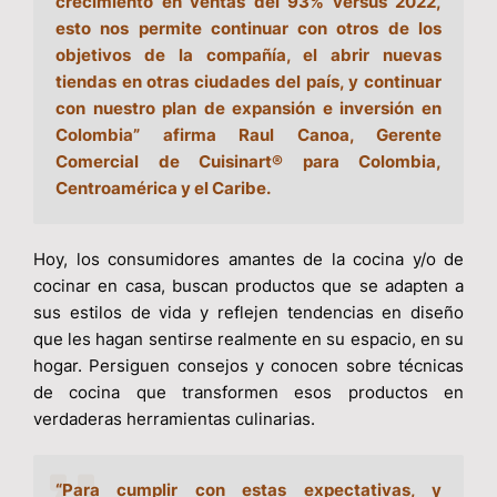
crecimiento en ventas del 93% versus 2022,
esto nos permite continuar con otros de los
objetivos de la compañía, el abrir nuevas
tiendas en otras ciudades del país, y continuar
con nuestro plan de expansión e inversión en
Colombia” afirma Raul Canoa, Gerente
Comercial de Cuisinart® para Colombia,
Centroamérica y el Caribe.
Hoy, los consumidores amantes de la cocina y/o de
cocinar en casa, buscan productos que se adapten a
sus estilos de vida y reflejen tendencias en diseño
que les hagan sentirse realmente en su espacio, en su
hogar. Persiguen consejos y conocen sobre técnicas
de cocina que transformen esos productos en
verdaderas herramientas culinarias.
“Para cumplir con estas expectativas, y