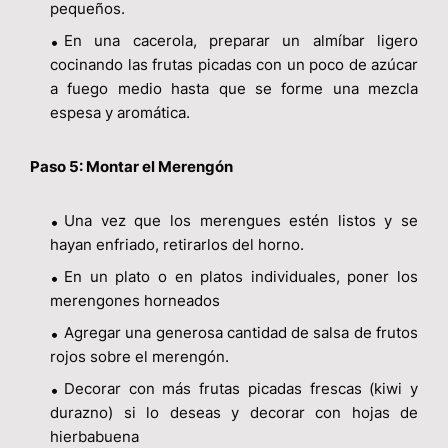
pequeños.
En una cacerola, preparar un almíbar ligero
cocinando las frutas picadas con un poco de azúcar
a fuego medio hasta que se forme una mezcla
espesa y aromática.
Paso 5: Montar el Merengón
Una vez que los merengues estén listos y se
hayan enfriado, retirarlos del horno.
En un plato o en platos individuales, poner los
merengones horneados
Agregar una generosa cantidad de salsa de frutos
rojos sobre el merengón.
Decorar con más frutas picadas frescas (kiwi y
durazno) si lo deseas y decorar con hojas de
hierbabuena