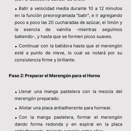
Batir a velocidad media durante 10 a 12 minutos
en la función preorogramada "batir", e ir agregando
poco a poco las 20 cucharadas de azúcar, el limón y
la esencia de vainilla -mientras seguimos
batiendo-, y hasta que se formen picos suaves.
Continuar con la batidora hasta que el merengón
esté a punto de nieve, lo cual se notará por su
consistencia firme y brillante.
Paso 2: Preparar el Merengón para el Horno
Llenar una manga pastelera con la mezcla del
merengón preparado.
Alistar una placa antiadherente para hornear.
Con la manga pastelera, formar el merengón
dando forma redonda y en espiral en la placa