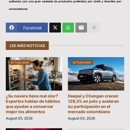
culinarios con una gran variedad de productos preferidos por chefs y favoritos por
consumidores.
Facebook
LEE MÁS NOTICIAS
ACTUALIDAD
ACTUALIDAD
¿Su nevera tiene mal olor?
Deepal y Changan crecen
Expertos hablan de hábitos
128,3% en julio y aceleran
que ayudan a conservar
su participación en el
mejor los alimentos
mercado colombiano
August 05, 2026
August 04, 2026