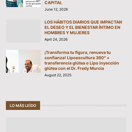
CAPITAL
June 12, 2026
LOS HÁBITOS DIARIOS QUE IMPACTAN
EL DESEO Y EL BIENESTAR ÍNTIMO EN
HOMBRES Y MUJERES
April 24, 2026
¡Transforma tu figura, renueva tu
confianza! Lipoescultura 360° +
transferencia glútea o Lipo inyección
glútea con el Dr. Fredy Murcia
August 22, 2025
LO MÁS LEÍDO