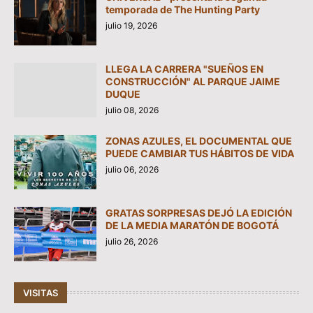
temporada de The Hunting Party
julio 19, 2026
LLEGA LA CARRERA "SUEÑOS EN
CONSTRUCCIÓN" AL PARQUE JAIME
DUQUE
julio 08, 2026
ZONAS AZULES, EL DOCUMENTAL QUE
PUEDE CAMBIAR TUS HÁBITOS DE VIDA
julio 06, 2026
GRATAS SORPRESAS DEJÓ LA EDICIÓN
DE LA MEDIA MARATÓN DE BOGOTÁ
julio 26, 2026
VISITAS