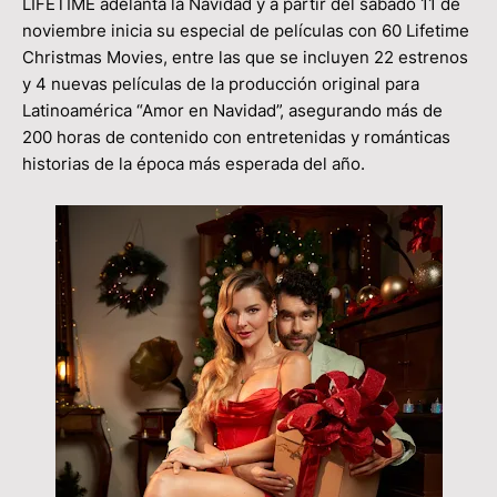
LIFETIME adelanta la Navidad y a partir del sábado 11 de
noviembre inicia su especial de películas con 60 Lifetime
Christmas Movies, entre las que se incluyen 22 estrenos
y 4 nuevas películas de la producción original para
Latinoamérica “Amor en Navidad”, asegurando más de
200 horas de contenido con entretenidas y románticas
historias de la época más esperada del año.