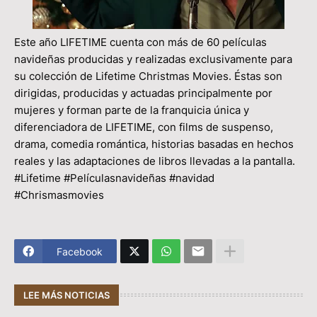
Este año LIFETIME cuenta con más de 60 películas
navideñas producidas y realizadas exclusivamente para
su colección de Lifetime Christmas Movies. Éstas son
dirigidas, producidas y actuadas principalmente por
mujeres y forman parte de la franquicia única y
diferenciadora de LIFETIME, con films de suspenso,
drama, comedia romántica, historias basadas en hechos
reales y las adaptaciones de libros llevadas a la pantalla.
#Lifetime #Películasnavideñas #navidad
#Chrismasmovies
Facebook
LEE MÁS NOTICIAS