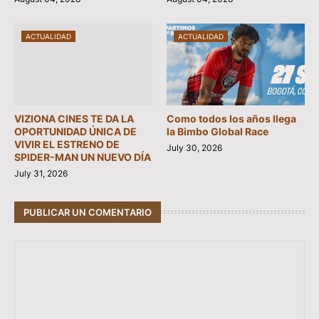
ACTUALIDAD
ACTUALIDAD
VIZIONA CINES TE DA LA
Como todos los años llega
OPORTUNIDAD ÚNICA DE
la Bimbo Global Race
VIVIR EL ESTRENO DE
July 30, 2026
SPIDER-MAN UN NUEVO DÍA
July 31, 2026
PUBLICAR UN COMENTARIO