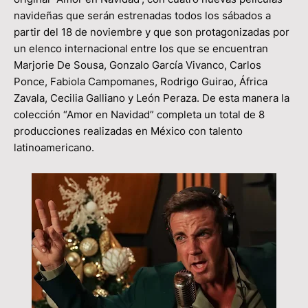
navideñas que serán estrenadas todos los sábados a
partir del 18 de noviembre y que son protagonizadas por
un elenco internacional entre los que se encuentran
Marjorie De Sousa, Gonzalo García Vivanco, Carlos
Ponce, Fabiola Campomanes, Rodrigo Guirao, África
Zavala, Cecilia Galliano y León Peraza. De esta manera la
colección “Amor en Navidad” completa un total de 8
producciones realizadas en México con talento
latinoamericano.