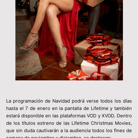
La programación de Navidad podrá verse todos los días
hasta el 7 de enero en la pantalla de Lifetime y también
estará disponible en las plataformas VOD y XVOD. Dentro
de los títulos estreno de las Lifetime Christmas Movies,
que sin duda cautivarán a la audiencia todos los fines de
semana de noviembre y diciembre, se destacan: