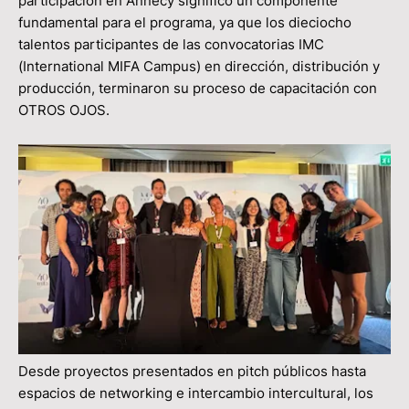
participación en Annecy significó un componente
fundamental para el programa, ya que los dieciocho
talentos participantes de las convocatorias IMC
(International MIFA Campus) en dirección, distribución y
producción, terminaron su proceso de capacitación con
OTROS OJOS.
Desde proyectos presentados en pitch públicos hasta
espacios de networking e intercambio intercultural, los