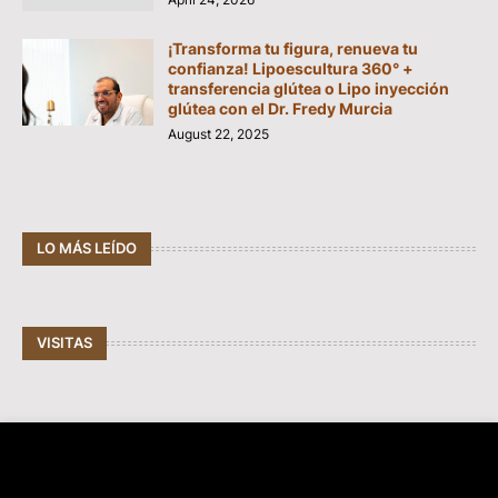
¡Transforma tu figura, renueva tu
confianza! Lipoescultura 360° +
transferencia glútea o Lipo inyección
glútea con el Dr. Fredy Murcia
August 22, 2025
LO MÁS LEÍDO
VISITAS