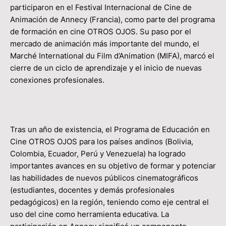
participaron en el Festival Internacional de Cine de
Animación de Annecy (Francia), como parte del programa
de formación en cine OTROS OJOS. Su paso por el
mercado de animación más importante del mundo, el
Marché International du Film d’Animation (MIFA), marcó el
cierre de un ciclo de aprendizaje y el inicio de nuevas
conexiones profesionales.
Tras un año de existencia, el Programa de Educación en
Cine OTROS OJOS para los países andinos (Bolivia,
Colombia, Ecuador, Perú y Venezuela) ha logrado
importantes avances en su objetivo de formar y potenciar
las habilidades de nuevos públicos cinematográficos
(estudiantes, docentes y demás profesionales
pedagógicos) en la región, teniendo como eje central el
uso del cine como herramienta educativa. La