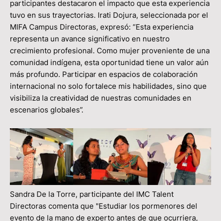
participantes destacaron el impacto que esta experiencia
tuvo en sus trayectorias. Irati Dojura, seleccionada por el
MIFA Campus Directoras, expresó: “Esta experiencia
representa un avance significativo en nuestro
crecimiento profesional. Como mujer proveniente de una
comunidad indígena, esta oportunidad tiene un valor aún
más profundo. Participar en espacios de colaboración
internacional no solo fortalece mis habilidades, sino que
visibiliza la creatividad de nuestras comunidades en
escenarios globales”.
Sandra De la Torre, participante del IMC Talent
Directoras comenta que "Estudiar los pormenores del
evento de la mano de experto antes de que ocurriera,