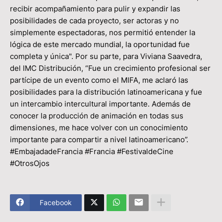
recibir acompañamiento para pulir y expandir las
posibilidades de cada proyecto, ser actoras y no
simplemente espectadoras, nos permitió entender la
lógica de este mercado mundial, la oportunidad fue
completa y única". Por su parte, para Viviana Saavedra,
del IMC Distribución, “Fue un crecimiento profesional ser
partícipe de un evento como el MIFA, me aclaró las
posibilidades para la distribución latinoamericana y fue
un intercambio intercultural importante. Además de
conocer la producción de animación en todas sus
dimensiones, me hace volver con un conocimiento
importante para compartir a nivel latinoamericano”.
#EmbajadadeFrancia #Francia #FestivaldeCine
#OtrosOjos
Facebook