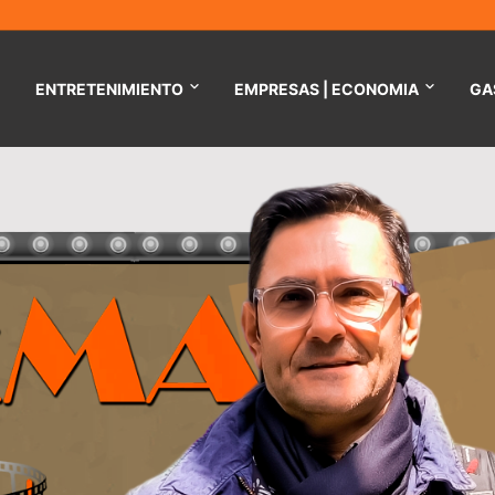
ENTRETENIMIENTO
EMPRESAS | ECONOMIA
GA