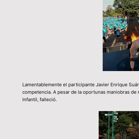
Lamentablemente el participante Javier Enrique Suárez
competencia. A pesar de la oportunas maniobras de r
Infantil, falleció.