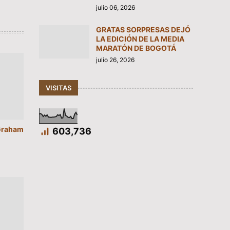
julio 06, 2026
GRATAS SORPRESAS DEJÓ
LA EDICIÓN DE LA MEDIA
MARATÓN DE BOGOTÁ
julio 26, 2026
VISITAS
“Graham
603,736