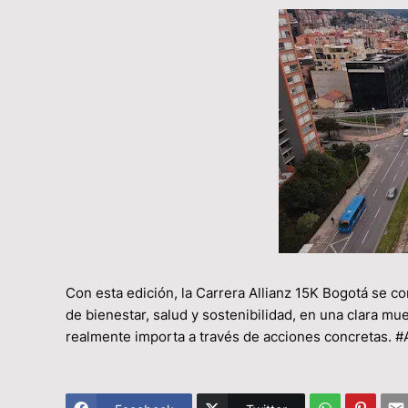
Con esta edición, la Carrera Allianz 15K Bogotá se c
de bienestar, salud y sostenibilidad, en una clara mu
realmente importa a través de acciones concretas. 