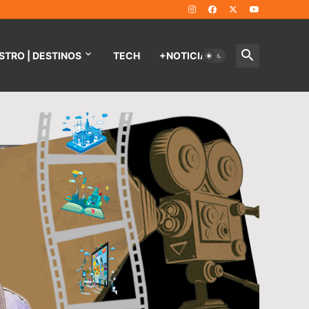
STRO | DESTINOS
TECH
+NOTICIAS