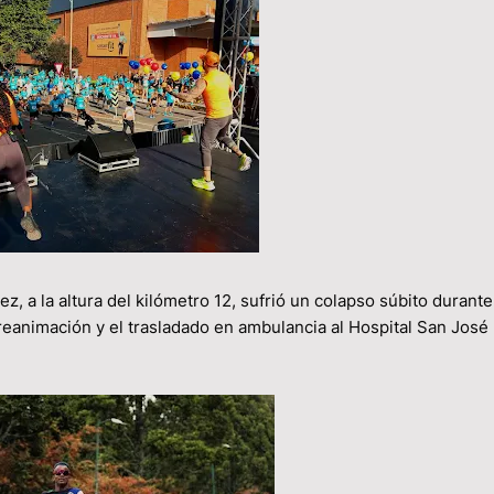
, a la altura del kilómetro 12, sufrió un colapso súbito durante
eanimación y el trasladado en ambulancia al Hospital San José