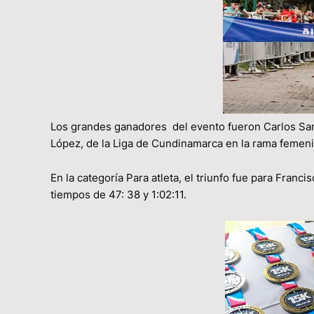
Los grandes ganadores del evento fueron Carlos San
López, de la Liga de Cundinamarca en la rama femen
En la categoría Para atleta, el triunfo fue para Fran
tiempos de 47: 38 y 1:02:11.