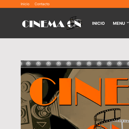
Inicio
Contacto
INICIO
MENU