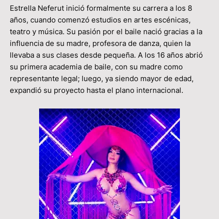
Estrella Neferut inició formalmente su carrera a los 8
años, cuando comenzó estudios en artes escénicas,
teatro y música. Su pasión por el baile nació gracias a la
influencia de su madre, profesora de danza, quien la
llevaba a sus clases desde pequeña. A los 16 años abrió
su primera academia de baile, con su madre como
representante legal; luego, ya siendo mayor de edad,
expandió su proyecto hasta el plano internacional.