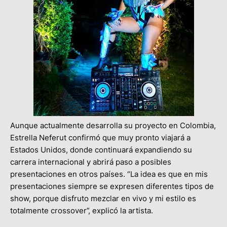
Aunque actualmente desarrolla su proyecto en Colombia,
Estrella Neferut confirmó que muy pronto viajará a
Estados Unidos, donde continuará expandiendo su
carrera internacional y abrirá paso a posibles
presentaciones en otros países. “La idea es que en mis
presentaciones siempre se expresen diferentes tipos de
show, porque disfruto mezclar en vivo y mi estilo es
totalmente crossover”, explicó la artista.