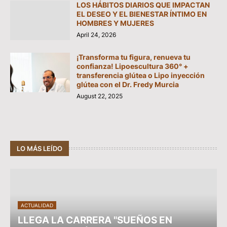
LOS HÁBITOS DIARIOS QUE IMPACTAN
EL DESEO Y EL BIENESTAR ÍNTIMO EN
HOMBRES Y MUJERES
April 24, 2026
¡Transforma tu figura, renueva tu
confianza! Lipoescultura 360° +
transferencia glútea o Lipo inyección
glútea con el Dr. Fredy Murcia
August 22, 2025
LO MÁS LEÍDO
ACTUALIDAD
LLEGA LA CARRERA "SUEÑOS EN