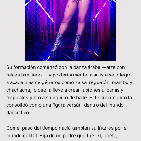
Su formación comenzó con la danza árabe —arte con
raíces familiares— y posteriormente la artista se integró
a academias de géneros como salsa, reguetón, mambo y
chachachá, lo que la llevó a crear fusiones urbanas y
tropicales junto a su equipo de baile. Este crecimiento la
consolidó como una figura versátil dentro del mundo
dancístico.
Con el paso del tiempo nació también su interés por el
mundo del DJ. Hija de un padre que fue DJ, poeta,