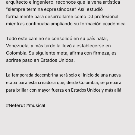
arquitecto e ingeniero, reconoce que la vena artística
“siempre termina expresándose”. Así, estudió
formalmente para desarrollarse como DJ profesional
mientras continuaba ampliando su formación académica.
Todo este camino se consolidó en su país natal,
Venezuela, y más tarde la llevó a establecerse en
Colombia. Su siguiente meta, afirma con firmeza, es
abrirse paso en Estados Unidos.
La temporada decembrina será solo el inicio de una nueva
etapa para esta creadora que, desde Colombia, se prepara
para brillar con mayor fuerza en Estados Unidos y más allá.
#Neferut #musical