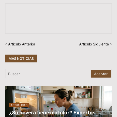
Artículo Anterior
Artículo Siguiente
MÁS NOTICIAS
ACTUALIDAD
¿Su nevera tiene mal olor? Expertos