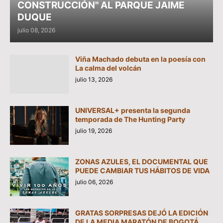
CONSTRUCCIÓN" AL PARQUE JAIME
DUQUE
julio 08, 2026
Viña Machado debuta en la poesía con
La calma del volcán
julio 13, 2026
UNIVERSAL+ presenta la segunda
temporada de The Hunting Party
julio 19, 2026
ZONAS AZULES, EL DOCUMENTAL QUE
PUEDE CAMBIAR TUS HÁBITOS DE VIDA
julio 06, 2026
GRATAS SORPRESAS DEJÓ LA EDICIÓN
DE LA MEDIA MARATÓN DE BOGOTÁ