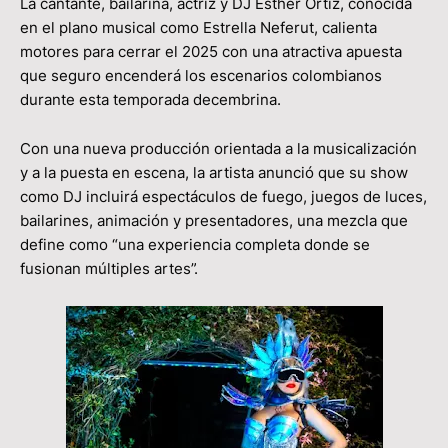
La cantante, bailarina, actriz y DJ Esther Ortiz, conocida
en el plano musical como Estrella Neferut, calienta
motores para cerrar el 2025 con una atractiva apuesta
que seguro encenderá los escenarios colombianos
durante esta temporada decembrina.
Con una nueva producción orientada a la musicalización
y a la puesta en escena, la artista anunció que su show
como DJ incluirá espectáculos de fuego, juegos de luces,
bailarines, animación y presentadores, una mezcla que
define como “una experiencia completa donde se
fusionan múltiples artes”.