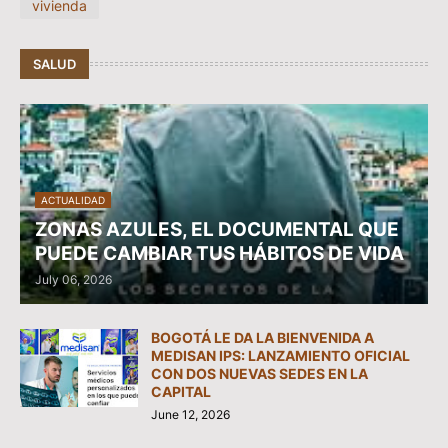
vivienda
SALUD
ACTUALIDAD
ZONAS AZULES, EL DOCUMENTAL QUE
PUEDE CAMBIAR TUS HÁBITOS DE VIDA
July 06, 2026
BOGOTÁ LE DA LA BIENVENIDA A
MEDISAN IPS: LANZAMIENTO OFICIAL
CON DOS NUEVAS SEDES EN LA
CAPITAL
June 12, 2026