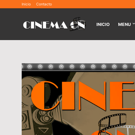
Inicio
Contacto
INICIO
MENU