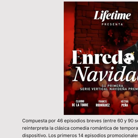
Compuesta por 46 episodios breves (entre 60 y 90
reinterpreta la clásica comedia romántica de tempor
dispositivo. Los primeros 14 episodios promocionales