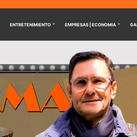
ENTRETENIMIENTO
EMPRESAS | ECONOMIA
GA