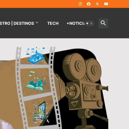
STRO | DESTINOS
TECH
+NOTICIAS