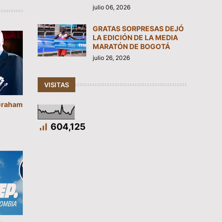
julio 06, 2026
GRATAS SORPRESAS DEJÓ
LA EDICIÓN DE LA MEDIA
MARATÓN DE BOGOTÁ
julio 26, 2026
VISITAS
“Graham
604,125