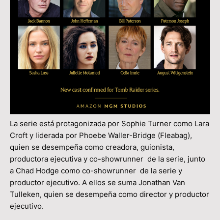
La serie está protagonizada por Sophie Turner como Lara
Croft y liderada por Phoebe Waller-Bridge (Fleabag),
quien se desempeña como creadora, guionista,
productora ejecutiva y co-showrunner de la serie, junto
a Chad Hodge como co-showrunner de la serie y
productor ejecutivo. A ellos se suma Jonathan Van
Tulleken, quien se desempeña como director y productor
ejecutivo.