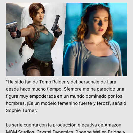
“He sido fan de Tomb Raider y del personaje de Lara
desde hace mucho tiempo. Siempre me ha parecido una
figura muy empoderada en un mundo dominado por los
hombres. ¡Es un modelo femenino fuerte y feroz!”, señaló
Sophie Turner.
La serie cuenta con la producción ejecutiva de Amazon
MGM Studios, Crystal Dynamics, Phoebe Waller-Bridge y