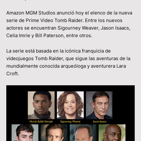
Amazon MGM Studios anunció hoy el elenco de la nueva
serie de Prime Video Tomb Raider. Entre los nuevos
actores se encuentran Sigourney Weaver, Jason Isaacs,
Celia Imrie y Bill Paterson, entre otros.
La serie está basada en la icónica franquicia de
videojuegos Tomb Raider, que sigue las aventuras de la
mundialmente conocida arqueóloga y aventurera Lara
Croft.