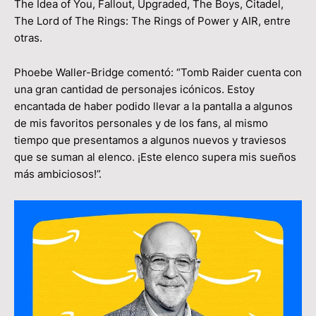
The Idea of You, Fallout, Upgraded, The Boys, Citadel,
The Lord of The Rings: The Rings of Power y AIR, entre
otras.
Phoebe Waller-Bridge comentó: “Tomb Raider cuenta con
una gran cantidad de personajes icónicos. Estoy
encantada de haber podido llevar a la pantalla a algunos
de mis favoritos personales y de los fans, al mismo
tiempo que presentamos a algunos nuevos y traviesos
que se suman al elenco. ¡Este elenco supera mis sueños
más ambiciosos!”.