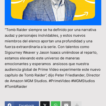
“Tomb Raider siempre se ha definido por una narrativa
audaz y personajes inolvidables, y estos nuevos
miembros del elenco aportan una profundidad y una
fuerza extraordinaria a la serie. Con talentos como
Sigourney Weaver y Jason Isaacs uniéndose al reparto,
estamos elevando este universo de maneras
emocionantes y esperamos ansiosos que nuestra
audiencia global de Prime Video experimente este nuevo
capítulo de Tomb Raider”, dijo Peter Friedlander, Director
de Amazon MGM Studios. #PrimeVideo #MGMStudios
#TombRaider
Facebook