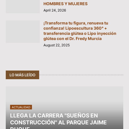
HOMBRES Y MUJERES
April 24, 2026
¡Transforma tu figura, renueva tu
confianza! Lipoescultura 360° +
transferencia glútea o Lipo inyección
glútea con el Dr. Fredy Murcia
August 22, 2025
LO MÁS LEÍDO
ACTUALIDAD
LLEGA LA CARRERA "SUEÑOS EN
CONSTRUCCIÓN" AL PARQUE JAIME