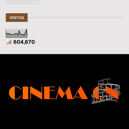
VISITAS
604,670