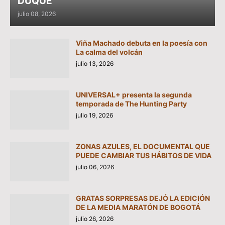
DUQUE
julio 08, 2026
Viña Machado debuta en la poesía con
La calma del volcán
julio 13, 2026
UNIVERSAL+ presenta la segunda
temporada de The Hunting Party
julio 19, 2026
ZONAS AZULES, EL DOCUMENTAL QUE
PUEDE CAMBIAR TUS HÁBITOS DE VIDA
julio 06, 2026
GRATAS SORPRESAS DEJÓ LA EDICIÓN
DE LA MEDIA MARATÓN DE BOGOTÁ
julio 26, 2026