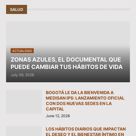
SALUD
ACTUALIDAD
ZONAS AZULES, EL DOCUMENTAL QUE
PUEDE CAMBIAR TUS HÁBITOS DE VIDA
July 06, 2026
BOGOTÁ LE DA LA BIENVENIDA A
MEDISAN IPS: LANZAMIENTO OFICIAL
CON DOS NUEVAS SEDES EN LA
CAPITAL
June 12, 2026
LOS HÁBITOS DIARIOS QUE IMPACTAN
EL DESEO Y EL BIENESTAR ÍNTIMO EN