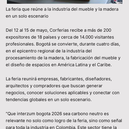
La feria que reúne a la industria del mueble y la madera
en un solo escenario
Del 12 al 15 de mayo, Corferias recibe a más de 200
expositores de 18 países y cerca de 14.000 visitantes
profesionales. Bogotá se convierte, durante cuatro días,
en el epicentro regional de la industria del
procesamiento de la madera, la fabricación del mueble y
el diseño de espacios en América Latina y el Caribe.
La feria reunirá empresas, fabricantes, diseñadores,
arquitectos y compradores que buscan generar
negocios, conocer soluciones aplicables y conectar con
tendencias globales en un solo escenario.
“Que interzum bogota 2026 sea carbono neutro es
relevante no solo como logro de la feria, sino como señal
para toda la industria en Colombia. Este sector tiene la