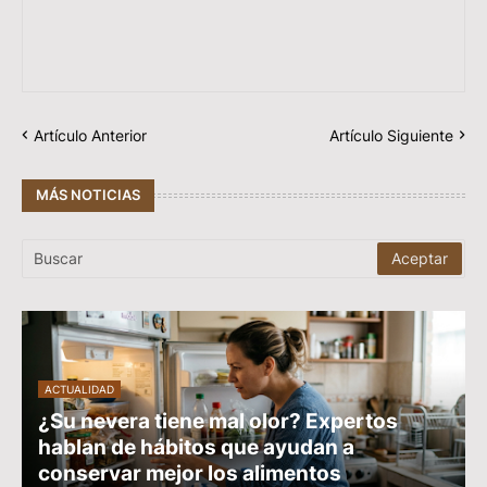
Artículo Anterior
Artículo Siguiente
MÁS NOTICIAS
ACTUALIDAD
¿Su nevera tiene mal olor? Expertos
hablan de hábitos que ayudan a
conservar mejor los alimentos