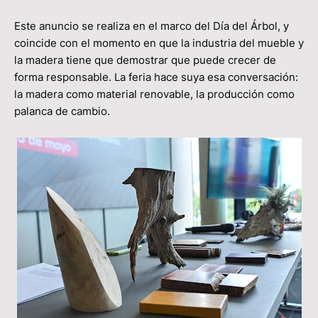
Este anuncio se realiza en el marco del Día del Árbol, y
coincide con el momento en que la industria del mueble y
la madera tiene que demostrar que puede crecer de
forma responsable. La feria hace suya esa conversación:
la madera como material renovable, la producción como
palanca de cambio.