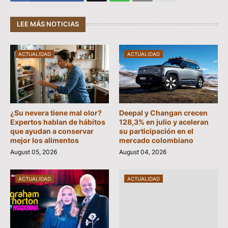
LEE MÁS NOTICIAS
ACTUALIDAD
ACTUALIDAD
¿Su nevera tiene mal olor?
Deepal y Changan crecen
Expertos hablan de hábitos
128,3% en julio y aceleran
que ayudan a conservar
su participación en el
mejor los alimentos
mercado colombiano
August 05, 2026
August 04, 2026
ACTUALIDAD
ACTUALIDAD