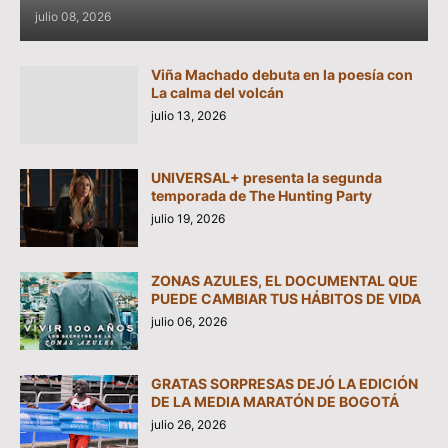
julio 08, 2026
Viña Machado debuta en la poesía con
La calma del volcán
julio 13, 2026
UNIVERSAL+ presenta la segunda
temporada de The Hunting Party
julio 19, 2026
ZONAS AZULES, EL DOCUMENTAL QUE
PUEDE CAMBIAR TUS HÁBITOS DE VIDA
julio 06, 2026
GRATAS SORPRESAS DEJÓ LA EDICIÓN
DE LA MEDIA MARATÓN DE BOGOTÁ
julio 26, 2026