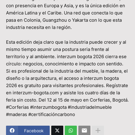
con presencia en Europa y Asia, y es la única edición en
América Latina y el Caribe. Una red que conecta lo que
pasa en Colonia, Guangzhou o Yakarta con lo que esta
industria necesita en la región.
Esta edición deja claro que la industria puede crecer y al
mismo tiempo asumir una postura seria frente al
territorio y al ambiente. interzum bogota 2026 cierra ese
círculo: negocios, conocimiento e impacto con sentido.
Si es profesional de la industria del mueble, la madera, el
diseño o la arquitectura, el acceso a interzum bogota
2026 es gratuito para visitantes profesionales. Regístrate
en interzum-bogota.com y asiste los cuatro días de la
feria sin costo. Del 12 al 15 de mayo en Corferias, Bogotá.
#Corferias #interzumbogota #industriadelmueble
#maderas #certificacióncarbono
Facebook