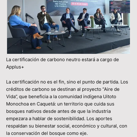
La certificación de carbono neutro estará a cargo de
Applus+
La certificación no es el fin, sino el punto de partida. Los
créditos de carbono se destinan al proyecto “Aire de
Vida”, que beneficia a la comunidad indígena Uitoto
Monochoa en Caquetá: un territorio que cuida sus
bosques nativos desde antes de que la industria
empezara a hablar de sostenibilidad. Los aportes
respaldan su bienestar social, económico y cultural, con
la conservación del bosque como eje.