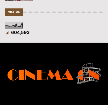
VISITAS
604,593