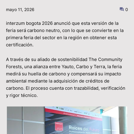
mayo 11, 2026
0
interzum bogota 2026 anunció que esta versión de la
feria será carbono neutro, con lo que se convierte en la
primera feria del sector en la región en obtener esta
certificación.
A través de su aliado de sostenibilidad The Community
Forests, una alianza entre Yauto, Carbo y Terra, la feria
medirá su huella de carbono y compensará su impacto
ambiental mediante la adquisición de créditos de
carbono. El proceso cuenta con trazabilidad, verificación
y rigor técnico.