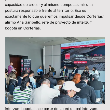
capacidad de crecer y al mismo tiempo asumir una
postura responsable frente al territorio. Eso es
exactamente lo que queremos impulsar desde Corferias”,
afirmó Ana Garibello, jefe de proyecto de interzum
bogota en Corferias.
interzum bogota hace parte de la red global interzum,