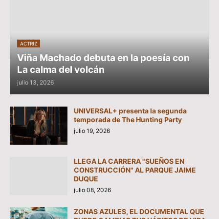
ACTRIZ
Viña Machado debuta en la poesía con
La calma del volcán
julio 13, 2026
UNIVERSAL+ presenta la segunda
temporada de The Hunting Party
julio 19, 2026
LLEGA LA CARRERA "SUEÑOS EN
CONSTRUCCIÓN" AL PARQUE JAIME
DUQUE
julio 08, 2026
ZONAS AZULES, EL DOCUMENTAL QUE