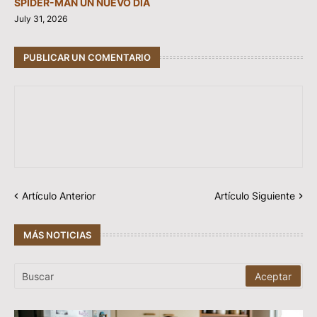
SPIDER-MAN UN NUEVO DÍA
July 31, 2026
PUBLICAR UN COMENTARIO
Artículo Anterior
Artículo Siguiente
MÁS NOTICIAS