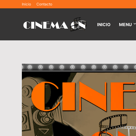
Inicio
Contacto
INICIO
MENU