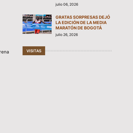
julio 06, 2026
GRATAS SORPRESAS DEJÓ
LA EDICIÓN DE LA MEDIA
MARATÓN DE BOGOTÁ
julio 26, 2026
VISITAS
arena