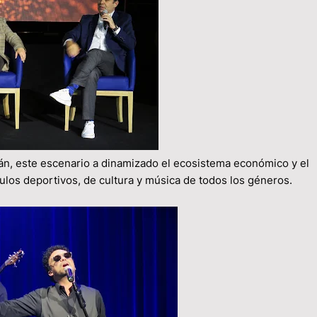
án, este escenario a dinamizado el ecosistema económico y el
culos deportivos, de cultura y música de todos los géneros.