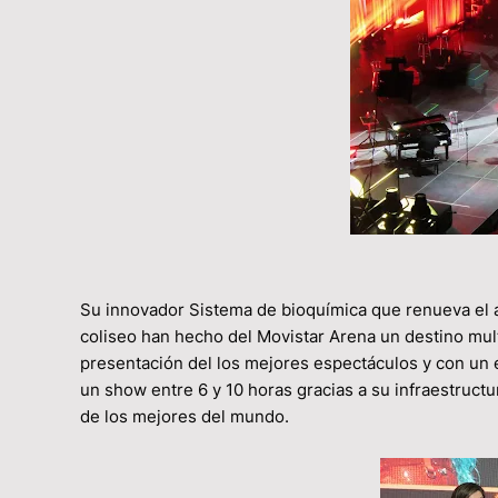
Su innovador Sistema de bioquímica que renueva el ai
coliseo han hecho del Movistar Arena un destino mul
presentación del los mejores espectáculos y con un
un show entre 6 y 10 horas gracias a su infraestructu
de los mejores del mundo.