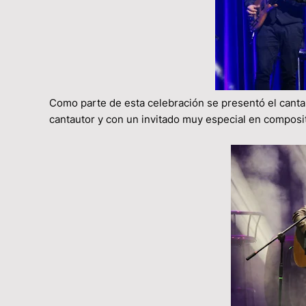
Como parte de esta celebración se presentó el cant
cantautor y con un invitado muy especial en compos