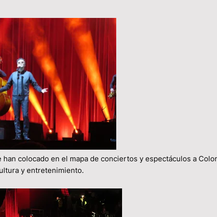
ue han colocado en el mapa de conciertos y espectáculos a Col
ultura y entretenimiento.