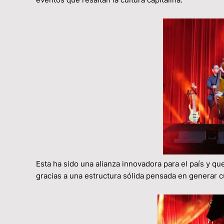
Esta ha sido una alianza innovadora para el país y q
gracias a una estructura sólida pensada en generar c