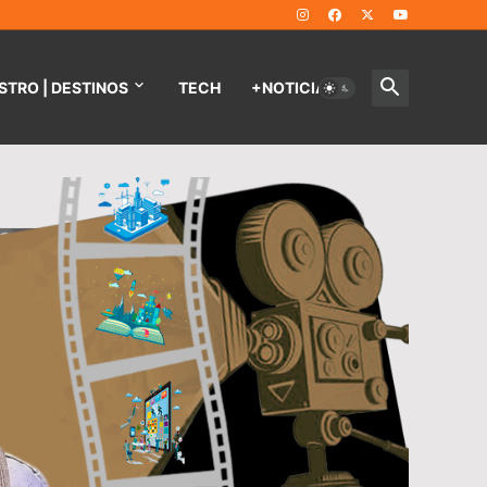
STRO | DESTINOS
TECH
+NOTICIAS