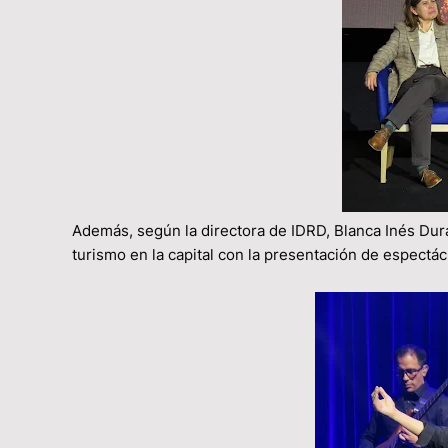
Además, según la directora de IDRD, Blanca Inés Dur
turismo en la capital con la presentación de espectá