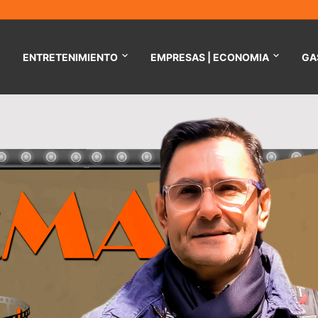
ENTRETENIMIENTO
EMPRESAS | ECONOMIA
GA