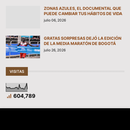
ZONAS AZULES, EL DOCUMENTAL QUE
PUEDE CAMBIAR TUS HÁBITOS DE VIDA
julio 06, 2026
GRATAS SORPRESAS DEJÓ LA EDICIÓN
DE LA MEDIA MARATÓN DE BOGOTÁ
julio 26, 2026
VISITAS
604,789