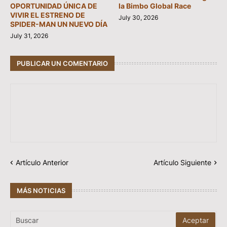
OPORTUNIDAD ÚNICA DE
la Bimbo Global Race
VIVIR EL ESTRENO DE
July 30, 2026
SPIDER-MAN UN NUEVO DÍA
July 31, 2026
PUBLICAR UN COMENTARIO
Artículo Anterior
Artículo Siguiente
MÁS NOTICIAS