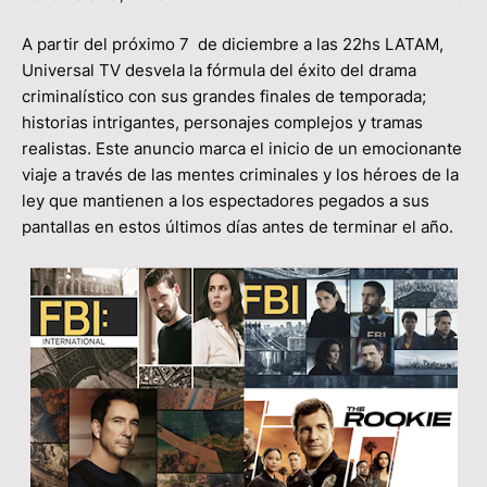
A partir del próximo 7 de diciembre a las 22hs LATAM,
Universal TV desvela la fórmula del éxito del drama
criminalístico con sus grandes finales de temporada;
historias intrigantes, personajes complejos y tramas
realistas. Este anuncio marca el inicio de un emocionante
viaje a través de las mentes criminales y los héroes de la
ley que mantienen a los espectadores pegados a sus
pantallas en estos últimos días antes de terminar el año.