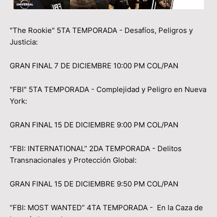
"The Rookie" 5TA TEMPORADA - Desafíos, Peligros y
Justicia:
GRAN FINAL 7 DE DICIEMBRE 10:00 PM COL/PAN
"FBI" 5TA TEMPORADA - Complejidad y Peligro en Nueva
York:
GRAN FINAL 15 DE DICIEMBRE 9:00 PM COL/PAN
“FBI: INTERNATIONAL” 2DA TEMPORADA - Delitos
Transnacionales y Protección Global:
GRAN FINAL 15 DE DICIEMBRE 9:50 PM COL/PAN
“FBI: MOST WANTED” 4TA TEMPORADA - En la Caza de