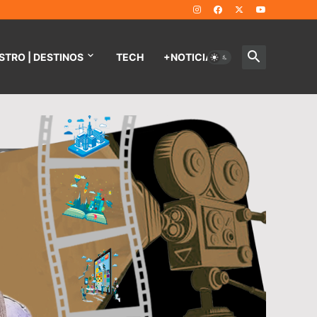
STRO | DESTINOS
TECH
+NOTICIAS