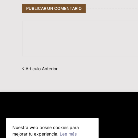
PUBLICAR UN COMENTARIO
Artículo Anterior
Nuestra web posee cookies para
mejorar tu experiencia.
Lee más