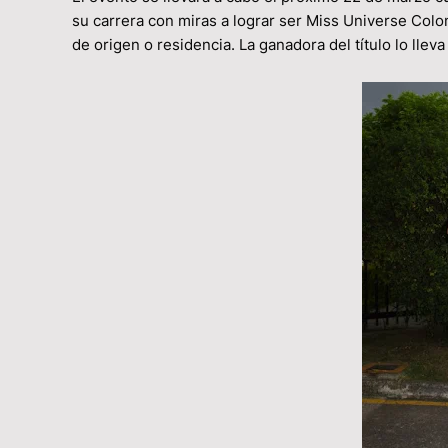
su carrera con miras a lograr ser Miss Universe Co
de origen o residencia. La ganadora del título lo lle