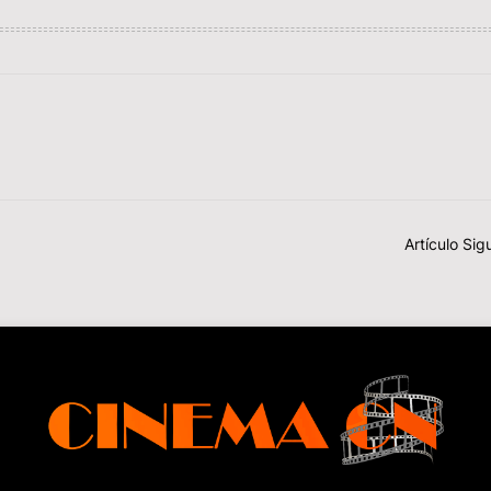
Artículo Sig