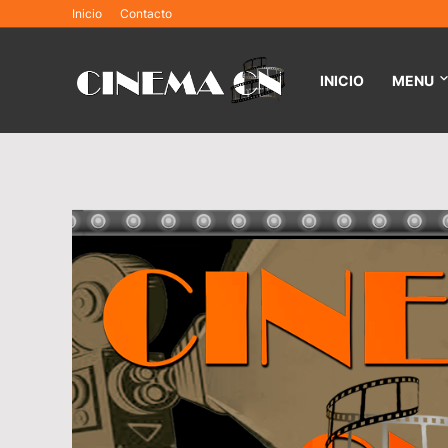
Inicio
Contacto
INICIO
MENU