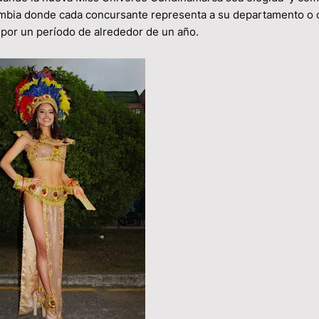
lombia donde cada concursante representa a su departamento o 
va por un período de alrededor de un año.