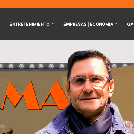
ENTRETENIMIENTO
EMPRESAS | ECONOMIA
GA