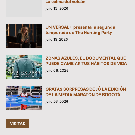
La calma del volcán
julio 13, 2026
UNIVERSAL+ presenta la segunda
temporada de The Hunting Party
julio 19, 2026
ZONAS AZULES, EL DOCUMENTAL QUE
PUEDE CAMBIAR TUS HÁBITOS DE VIDA
julio 06, 2026
GRATAS SORPRESAS DEJÓ LA EDICIÓN
DE LA MEDIA MARATÓN DE BOGOTÁ
julio 26, 2026
VISITAS