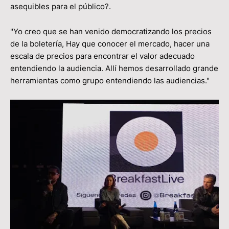
asequibles para el público?.
"Yo creo que se han venido democratizando los precios
de la boletería, Hay que conocer el mercado, hacer una
escala de precios para encontrar el valor adecuado
entendiendo la audiencia. Allí hemos desarrollado grande
herramientas como grupo entendiendo las audiencias."