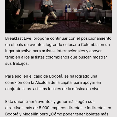
Breakfast Live, propone continuar con el posicionamiento
en el país de eventos logrando colocar a Colombia en un
lugar atractivo para artistas internacionales y apoyar
también a los artistas colombianos que buscan mostrar
sus trabajos.
Para eso, en el caso de Bogotá, se ha logrado una
conexión con la Alcaldía de la capital para apoyar en
conjunto a los artistas locales de la música en vivo.
Esta unión traerá eventos y generará, según sus
directivos más de 5.000 empleos directos e indirectos en
Bogotá y Medellín pero ¿Cómo poder tener boletas más