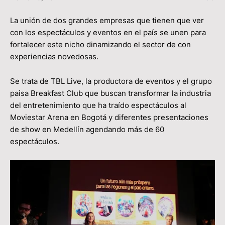
La unión de dos grandes empresas que tienen que ver
con los espectáculos y eventos en el país se unen para
fortalecer este nicho dinamizando el sector de con
experiencias novedosas.
Se trata de TBL Live, la productora de eventos y el grupo
paisa Breakfast Club que buscan transformar la industria
del entretenimiento que ha traído espectáculos al
Moviestar Arena en Bogotá y diferentes presentaciones
de show en Medellín agendando más de 60
espectáculos.