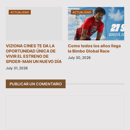
ACTUALIDAD
ACTUALIDAD
VIZIONA CINES TE DA LA
Como todos los años llega
OPORTUNIDAD ÚNICA DE
la Bimbo Global Race
VIVIR EL ESTRENO DE
July 30, 2026
SPIDER-MAN UN NUEVO DÍA
July 31, 2026
PUBLICAR UN COMENTARIO