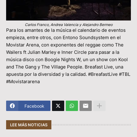
Carlos Franco, Andrea Valencia y Alejandro Bermeo
Para los amantes de la música el calendario de eventos
empieza, entre otros, con Entono Soundsystem en el
Movistar Arena, con exponentes del reggae como The
Wailers ft Julian Marley e Inner Circle para pasar a la
música disco con Boogie Nights W, un un show con Kool
and The Gang y The Village People. Breafast Live, una
apuesta por la diversidad y la calidad. #BreafastLive #TBL
#Movistararena
Facebook
LEE MÁS NOTICIAS