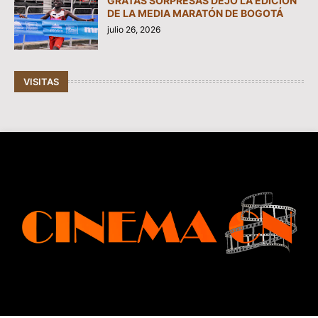
GRATAS SORPRESAS DEJÓ LA EDICIÓN
DE LA MEDIA MARATÓN DE BOGOTÁ
julio 26, 2026
VISITAS