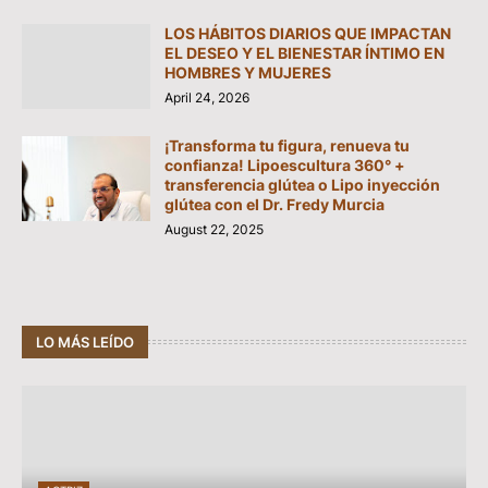
LOS HÁBITOS DIARIOS QUE IMPACTAN
EL DESEO Y EL BIENESTAR ÍNTIMO EN
HOMBRES Y MUJERES
April 24, 2026
¡Transforma tu figura, renueva tu
confianza! Lipoescultura 360° +
transferencia glútea o Lipo inyección
glútea con el Dr. Fredy Murcia
August 22, 2025
LO MÁS LEÍDO