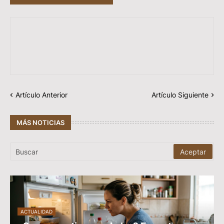
Artículo Anterior
Artículo Siguiente
MÁS NOTICIAS
ACTUALIDAD