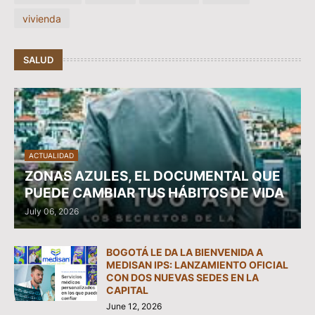
vivienda
SALUD
ACTUALIDAD
ZONAS AZULES, EL DOCUMENTAL QUE
PUEDE CAMBIAR TUS HÁBITOS DE VIDA
July 06, 2026
BOGOTÁ LE DA LA BIENVENIDA A
MEDISAN IPS: LANZAMIENTO OFICIAL
CON DOS NUEVAS SEDES EN LA
CAPITAL
June 12, 2026