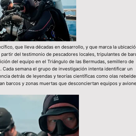
ífico, que lleva décadas en desarrollo, y que marca la ubicaci
partir del testimonio de pescadores locales, tripulantes de bar
ición del equipo en el Triángulo de las Bermudas, semillero de
 Cada semana el grupo de investigación intenta identificar un
ncia detrás de leyendas y teorías científicas como olas rebelde
an barcos y zonas muertas que desconciertan equipos y avion