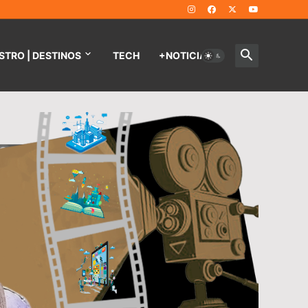
STRO | DESTINOS
TECH
+NOTICIAS