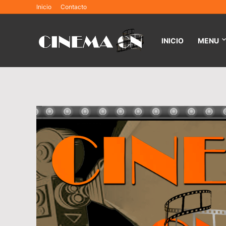
Inicio
Contacto
INICIO
MENU