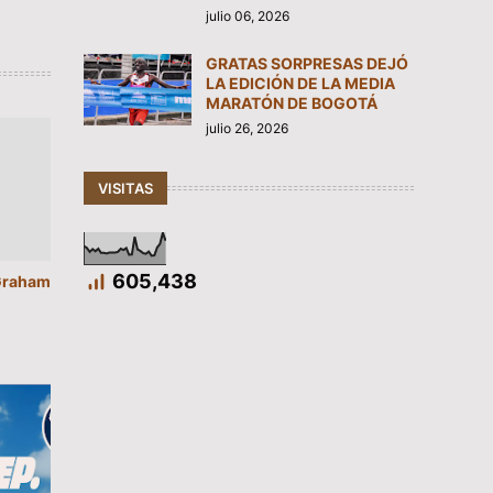
julio 06, 2026
GRATAS SORPRESAS DEJÓ
LA EDICIÓN DE LA MEDIA
MARATÓN DE BOGOTÁ
julio 26, 2026
VISITAS
605,438
“Graham