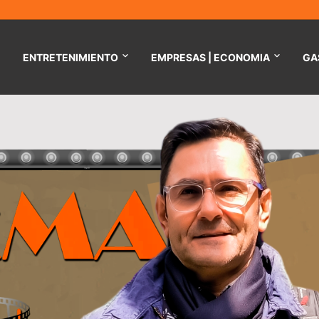
ENTRETENIMIENTO
EMPRESAS | ECONOMIA
GA