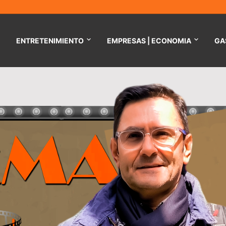
ENTRETENIMIENTO
EMPRESAS | ECONOMIA
GA