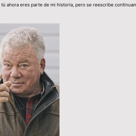
y tú ahora eres parte de mi historia, pero se reescribe continua