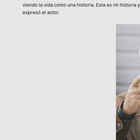
viendo la vida como una historia. Esta es mi historia 
expresó el actor.