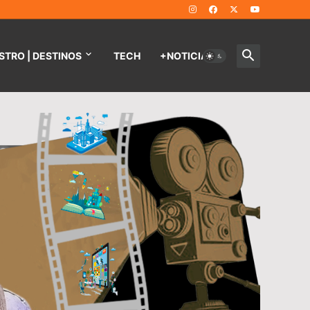
STRO | DESTINOS
TECH
+NOTICIAS