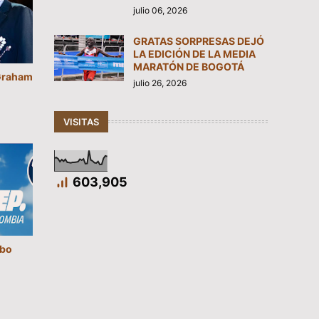
julio 06, 2026
GRATAS SORPRESAS DEJÓ
LA EDICIÓN DE LA MEDIA
MARATÓN DE BOGOTÁ
“Graham
julio 26, 2026
VISITAS
603,905
mbo