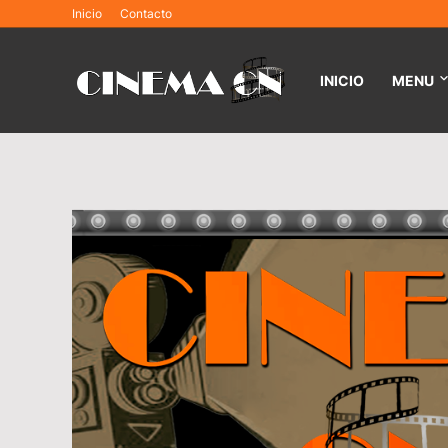
Inicio
Contacto
INICIO
MENU