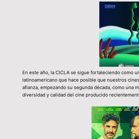
En este año, la CICLA se sigue fortaleciendo como un
latinoamericano que hace posible que nuestros cines
afianza, empezando su segunda década, como una mues
diversidad y calidad del cine producido recientement