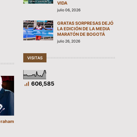
VIDA
julio 06, 2026
GRATAS SORPRESAS DEJÓ
LA EDICIÓN DE LA MEDIA
MARATÓN DE BOGOTÁ
julio 26, 2026
VISITAS
606,585
“Graham