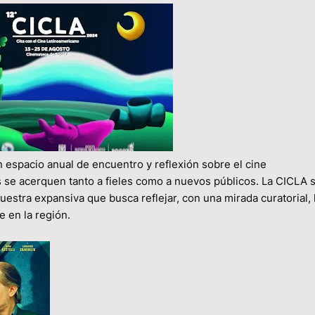
 espacio anual de encuentro y reflexión sobre el cine
 se acerquen tanto a fieles como a nuevos públicos. La CICLA 
tra expansiva que busca reflejar, con una mirada curatorial, 
e en la región.