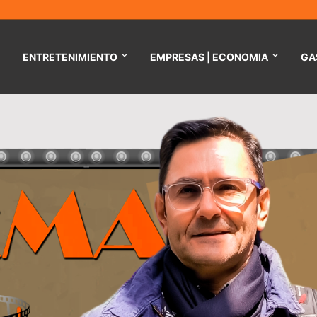
ENTRETENIMIENTO
EMPRESAS | ECONOMIA
GA