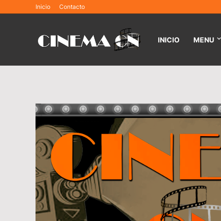
Inicio
Contacto
INICIO
MENU