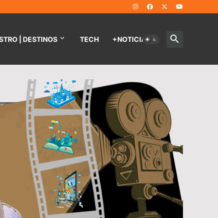
STRO | DESTINOS
TECH
+NOTICIAS