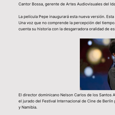
Cantor Bossa, gerente de Artes Audiovisuales del Ida
La película Pepe inaugurará esta nueva versión. Esta
Una voz que no comprende la percepción del tiempo.
cuenta su historia con la desgarradora oralidad de e
El director dominicano Nelson Carlos de los Santos Ar
el jurado del Festival Internacional de Cine de Berl
y Namibia.