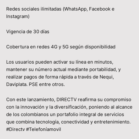
Redes sociales ilimitadas (WhatsApp, Facebook e
Instagram)
Vigencia de 30 días
Cobertura en redes 4G y 5G según disponibilidad
Los usuarios pueden activar su línea en minutos,
mantener su número actual mediante portabilidad, y
realizar pagos de forma rápida a través de Nequi,
Daviplata. PSE entre otros.
Con este lanzamiento, DIRECTV reafirma su compromiso
con la innovación y la diversificación, poniendo al alcance
de los colombianos un portafolio integral de servicios
que combina tecnología, conectividad y entretenimiento.
#Directv #Telefoníamovil