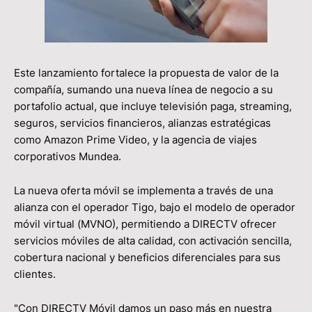
Este lanzamiento fortalece la propuesta de valor de la
compañía, sumando una nueva línea de negocio a su
portafolio actual, que incluye televisión paga, streaming,
seguros, servicios financieros, alianzas estratégicas
como Amazon Prime Video, y la agencia de viajes
corporativos Mundea.
La nueva oferta móvil se implementa a través de una
alianza con el operador Tigo, bajo el modelo de operador
móvil virtual (MVNO), permitiendo a DIRECTV ofrecer
servicios móviles de alta calidad, con activación sencilla,
cobertura nacional y beneficios diferenciales para sus
clientes.
"Con DIRECTV Móvil damos un paso más en nuestra