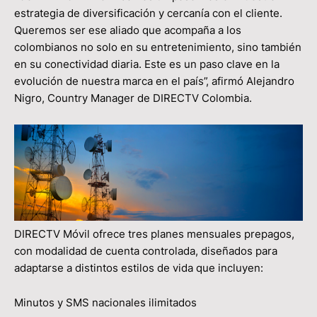
estrategia de diversificación y cercanía con el cliente.
Queremos ser ese aliado que acompaña a los
colombianos no solo en su entretenimiento, sino también
en su conectividad diaria. Este es un paso clave en la
evolución de nuestra marca en el país”, afirmó Alejandro
Nigro, Country Manager de DIRECTV Colombia.
DIRECTV Móvil ofrece tres planes mensuales prepagos,
con modalidad de cuenta controlada, diseñados para
adaptarse a distintos estilos de vida que incluyen:
Minutos y SMS nacionales ilimitados