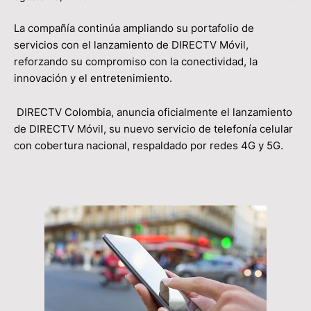
La compañía continúa ampliando su portafolio de
servicios con el lanzamiento de DIRECTV Móvil,
reforzando su compromiso con la conectividad, la
innovación y el entretenimiento.
DIRECTV Colombia, anuncia oficialmente el lanzamiento
de DIRECTV Móvil, su nuevo servicio de telefonía celular
con cobertura nacional, respaldado por redes 4G y 5G.