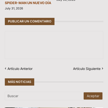
SPIDER-MAN UN NUEVO DÍA
July 31, 2026
PUBLICAR UN COMENTARIO
Artículo Anterior
Artículo Siguiente
MÁS NOTICIAS