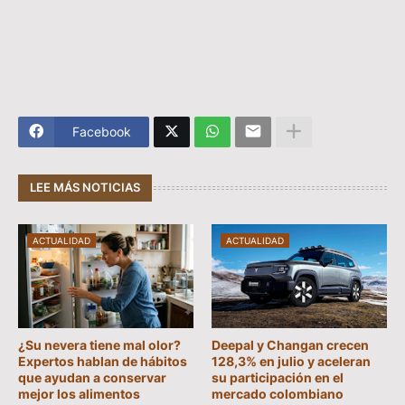
Facebook
LEE MÁS NOTICIAS
ACTUALIDAD
ACTUALIDAD
¿Su nevera tiene mal olor?
Deepal y Changan crecen
Expertos hablan de hábitos
128,3% en julio y aceleran
que ayudan a conservar
su participación en el
mejor los alimentos
mercado colombiano