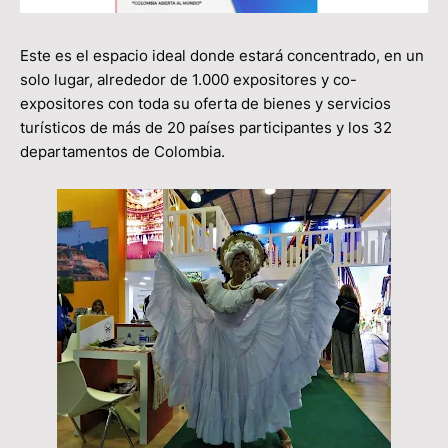
Este es el espacio ideal donde estará concentrado, en un
solo lugar, alrededor de 1.000 expositores y co-
expositores con toda su oferta de bienes y servicios
turísticos de más de 20 países participantes y los 32
departamentos de Colombia.