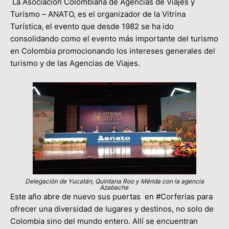
La Asociación Colombiana de Agencias de Viajes y
Turismo – ANATO, es el organizador de la Vitrina
Turística, el evento que desde 1982 se ha ido
consolidando como el evento más importante del turismo
en Colombia promocionando los intereses generales del
turismo y de las Agencias de Viajes.
Delegación de Yucatán, Quintana Roo y Mérida con la agencia
Azabache
Este año abre de nuevo sus puertas en #Corferias para
ofrecer una diversidad de lugares y destinos, no solo de
Colombia sino del mundo entero. Allí se encuentran