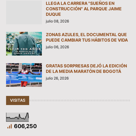
LLEGA LA CARRERA "SUEÑOS EN
CONSTRUCCIÓN" AL PARQUE JAIME
DUQUE
julio 08, 2026
ZONAS AZULES, EL DOCUMENTAL QUE
PUEDE CAMBIAR TUS HÁBITOS DE VIDA
julio 06, 2026
GRATAS SORPRESAS DEJÓ LA EDICIÓN
DE LA MEDIA MARATÓN DE BOGOTÁ
julio 26, 2026
VISITAS
606,250