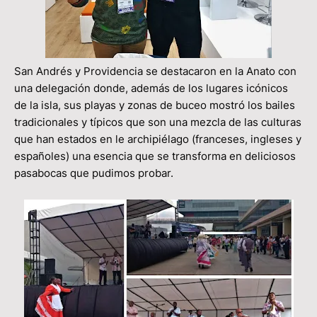
San Andrés y Providencia se destacaron en la Anato con
una delegación donde, además de los lugares icónicos
de la isla, sus playas y zonas de buceo mostró los bailes
tradicionales y típicos que son una mezcla de las culturas
que han estados en le archipiélago (franceses, ingleses y
españoles) una esencia que se transforma en deliciosos
pasabocas que pudimos probar.