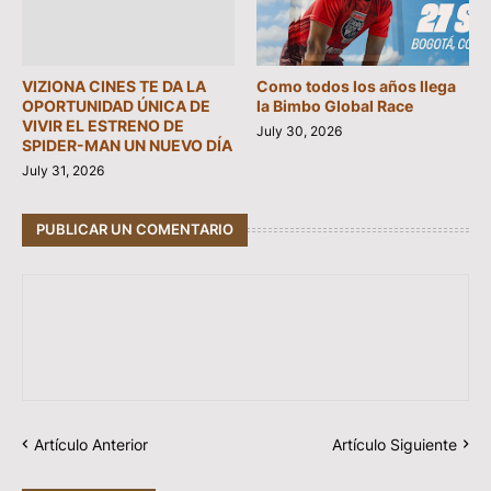
VIZIONA CINES TE DA LA
Como todos los años llega
OPORTUNIDAD ÚNICA DE
la Bimbo Global Race
VIVIR EL ESTRENO DE
July 30, 2026
SPIDER-MAN UN NUEVO DÍA
July 31, 2026
PUBLICAR UN COMENTARIO
Artículo Anterior
Artículo Siguiente