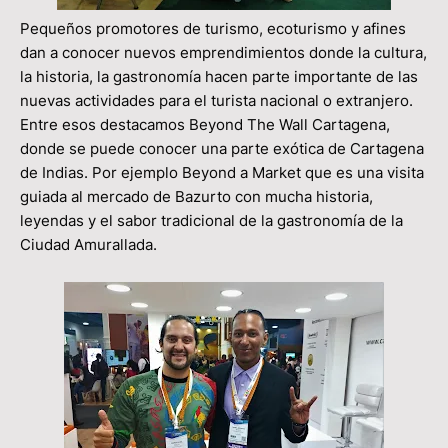
Pequeños promotores de turismo, ecoturismo y afines
dan a conocer nuevos emprendimientos donde la cultura,
la historia, la gastronomía hacen parte importante de las
nuevas actividades para el turista nacional o extranjero.
Entre esos destacamos Beyond The Wall Cartagena,
donde se puede conocer una parte exótica de Cartagena
de Indias. Por ejemplo Beyond a Market que es una visita
guiada al mercado de Bazurto con mucha historia,
leyendas y el sabor tradicional de la gastronomía de la
Ciudad Amurallada.