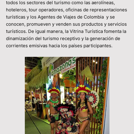
todos los sectores del turismo como las aerolíneas,
hoteleros, tour operadores, oficinas de representaciones
turísticas y los Agentes de Viajes de Colombia y se
conocen, promueven y venden sus productos y servicios
turísticos. De igual manera, la Vitrina Turística fomenta la
dinamización del turismo receptivo y la generación de
corrientes emisivas hacia los países participantes.