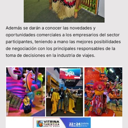
Además se darán a conocer las novedades y
oportunidades comerciales a los empresarios del sector
participantes, teniendo a mano las mejores posibilidades
de negociación con los principales responsables de la
toma de decisiones en la industria de viajes.